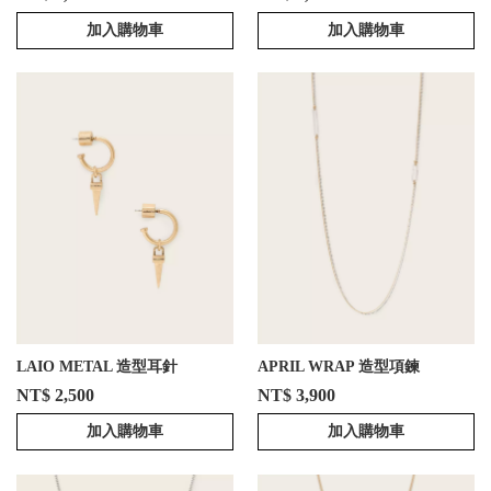
加入購物車
加入購物車
LAIO METAL 造型耳針
APRIL WRAP 造型項鍊
NT$ 2,500
NT$ 3,900
加入購物車
加入購物車