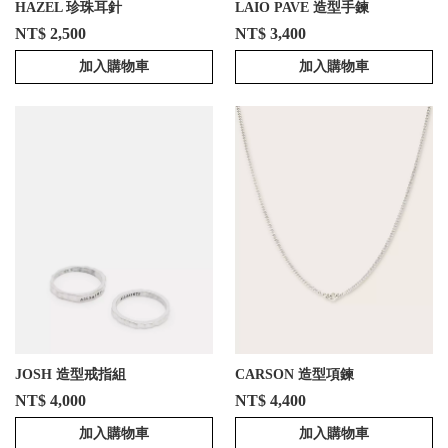
HAZEL 珍珠耳針
LAIO PAVE 造型手鍊
NT$ 2,500
NT$ 3,400
加入購物車
加入購物車
JOSH 造型戒指組
CARSON 造型項鍊
NT$ 4,000
NT$ 4,400
加入購物車
加入購物車