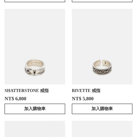
SHATTERSTONE 戒指
RIVETTE 戒指
NT$ 6,800
NT$ 5,800
加入購物車
加入購物車