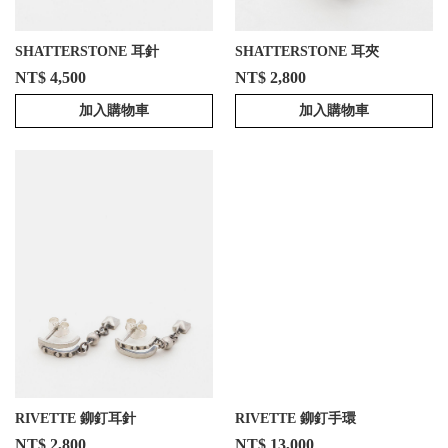
SHATTERSTONE 耳針
SHATTERSTONE 耳夾
NT$ 4,500
NT$ 2,800
加入購物車
加入購物車
RIVETTE 鉚釘耳針
RIVETTE 鉚釘手環
NT$ 2,800
NT$ 13,000