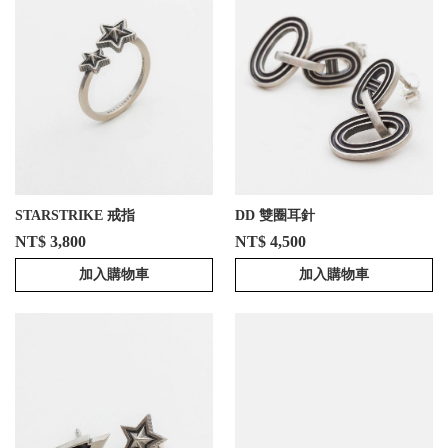
STARSTRIKE 戒指
DD 雙圈耳針
NT$ 3,800
NT$ 4,500
加入購物車
加入購物車