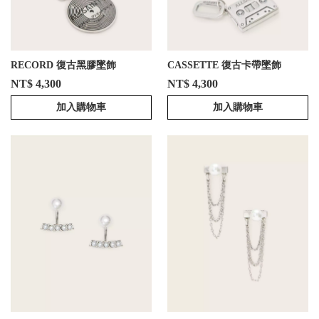
RECORD 復古黑膠墜飾
CASSETTE 復古卡帶墜飾
NT$ 4,300
NT$ 4,300
加入購物車
加入購物車