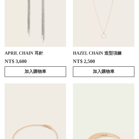
APRIL CHAIN 耳針
HAZEL CHAIN 造型項鍊
NT$ 3,600
NT$ 2,500
加入購物車
加入購物車