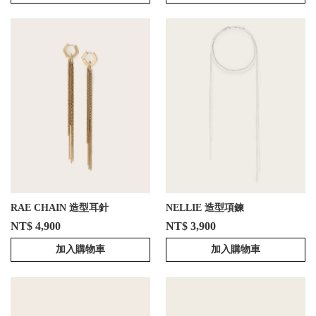
RAE CHAIN 造型耳針
NELLIE 造型項鍊
NT$ 4,900
NT$ 3,900
加入購物車
加入購物車