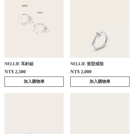
NELLIE 耳針組
NELLIE 造型戒指
NT$ 2,500
NT$ 2,000
加入購物車
加入購物車