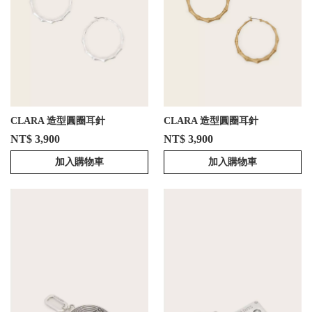
CLARA 造型圓圈耳針
CLARA 造型圓圈耳針
NT$ 3,900
NT$ 3,900
加入購物車
加入購物車