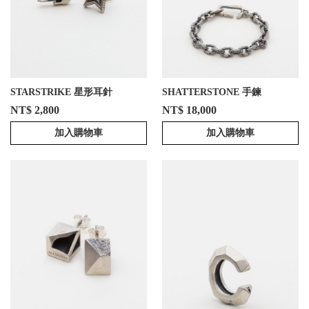
STARSTRIKE 星形耳針
SHATTERSTONE 手鍊
NT$ 2,800
NT$ 18,000
加入購物車
加入購物車