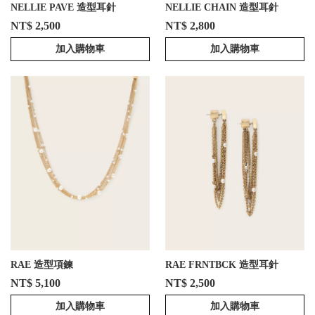
NELLIE PAVE 造型耳針
NELLIE CHAIN 造型耳針
NT$ 2,500
NT$ 2,800
加入購物車
加入購物車
RAE 造型項鍊
RAE FRNTBCK 造型耳針
NT$ 5,100
NT$ 2,500
加入購物車
加入購物車