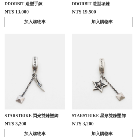
DDORBIT 造型手鍊
DDORBIT 造型項鍊
NT$ 13,000
NT$ 19,500
加入購物車
加入購物車
STARSTRIKE 閃光雙鍊墜飾
STARSTRIKE 星形雙鍊墜飾
NT$ 3,200
NT$ 3,200
加入購物車
加入購物車