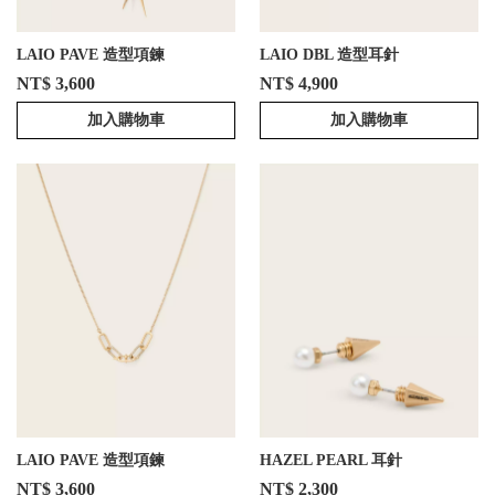
LAIO PAVE 造型項鍊
LAIO DBL 造型耳針
NT$ 3,600
NT$ 4,900
加入購物車
加入購物車
LAIO PAVE 造型項鍊
HAZEL PEARL 耳針
NT$ 3,600
NT$ 2,300