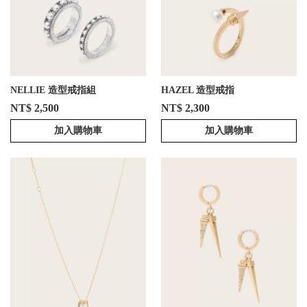
NELLIE 造型戒指組
HAZEL 造型戒指
NT$ 2,500
NT$ 2,300
加入購物車
加入購物車