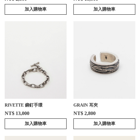
加入購物車
加入購物車
RIVETTE 鉚釘手環
GRAIN 耳夾
NT$ 13,000
NT$ 2,800
加入購物車
加入購物車