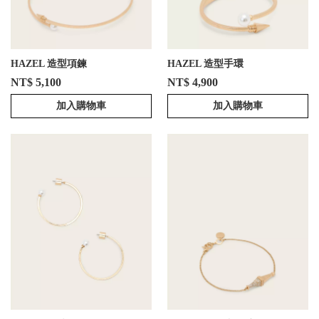
HAZEL 造型項鍊
HAZEL 造型手環
NT$ 5,100
NT$ 4,900
加入購物車
加入購物車