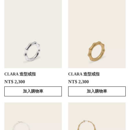
CLARA 造型戒指
CLARA 造型戒指
NT$ 2,300
NT$ 2,300
加入購物車
加入購物車