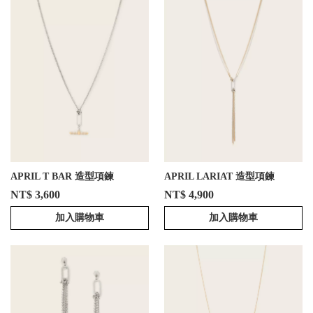
APRIL T BAR 造型項鍊
APRIL LARIAT 造型項鍊
NT$ 3,600
NT$ 4,900
加入購物車
加入購物車