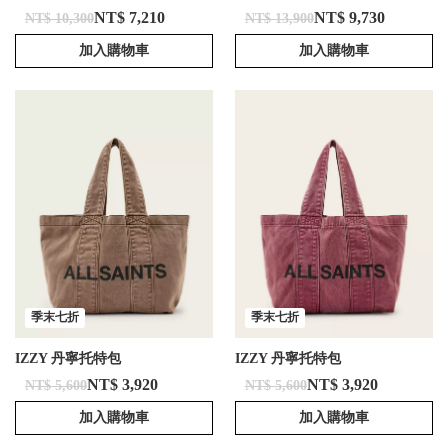
NT$ 7,210
NT$ 9,730
NT$ 10,300
NT$ 13,900
加入購物車
加入購物車
季末七折
季末七折
IZZY 丹寧托特包
IZZY 丹寧托特包
NT$ 3,920
NT$ 3,920
NT$ 5,600
NT$ 5,600
加入購物車
加入購物車