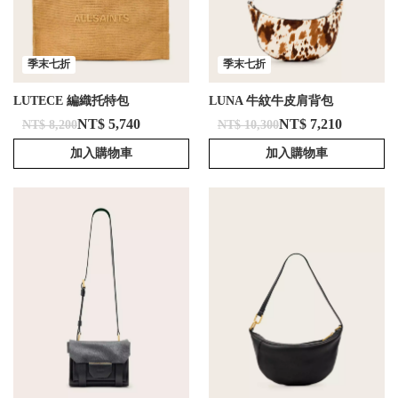
季末七折
季末七折
LUTECE 編織托特包
LUNA 牛紋牛皮肩背包
NT$ 5,740
NT$ 7,210
NT$ 8,200
NT$ 10,300
加入購物車
加入購物車