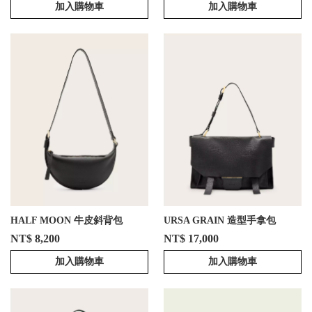
加入購物車
加入購物車
HALF MOON 牛皮斜背包
URSA GRAIN 造型手拿包
NT$ 8,200
NT$ 17,000
加入購物車
加入購物車