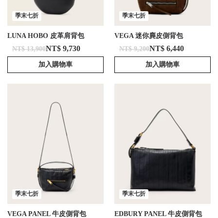
季末七折
季末七折
LUNA HOBO 皮革肩背包
VEGA 迷你麂皮側背包
NT$ 9,730
NT$ 6,440
NT$ 13,900
NT$ 9,200
加入購物車
加入購物車
季末七折
季末七折
VEGA PANEL 牛皮側背包
EDBURY PANEL 牛皮側背包