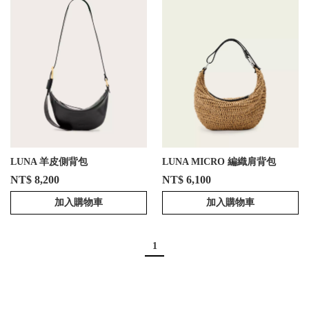
LUNA 羊皮側背包
LUNA MICRO 編織肩背包
NT$ 8,200
NT$ 6,100
加入購物車
加入購物車
1