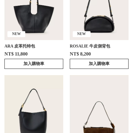
NEW
NEW
ARA 皮革托特包
ROSALIE 牛皮側背包
NT$ 11,800
NT$ 8,200
加入購物車
加入購物車