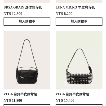
URSA GRAIN 迷你側背包
LUNA MICRO 羊皮肩背包
NT$ 12,800
NT$ 8,200
加入購物車
加入購物車
VEGA 鉚釘羊皮側背包
VEGA 鉚釘羊皮側背包
NT$ 11,800
NT$ 15,400