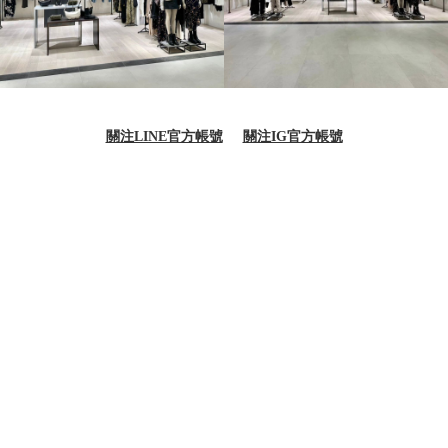
關注LINE官方帳號
關注IG官方帳號