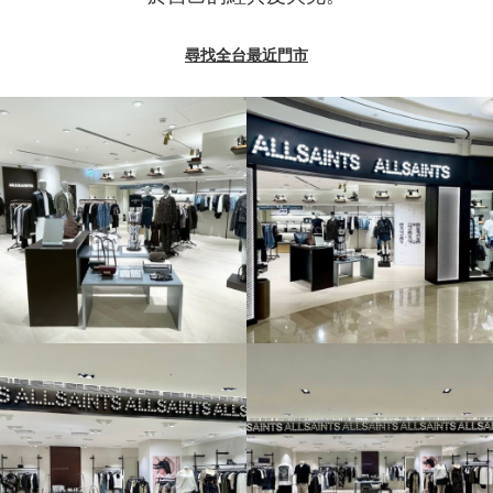
尋找全台最近門市