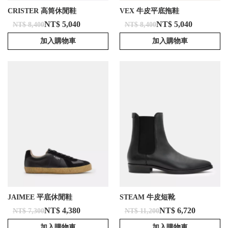
CRISTER 高筒休閒鞋
VEX 牛皮平底拖鞋
NT$ 5,040
NT$ 5,040
NT$ 8,400
NT$ 8,400
加入購物車
加入購物車
JAIMEE 平底休閒鞋
STEAM 牛皮短靴
NT$ 4,380
NT$ 6,720
NT$ 7,300
NT$ 11,200
加入購物車
加入購物車