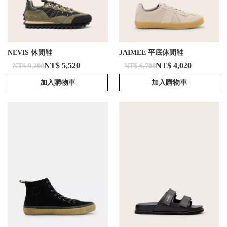
NEVIS 休閒鞋
JAIMEE 平底休閒鞋
NT$ 5,520
NT$ 4,020
NT$ 9,200
NT$ 6,700
加入購物車
加入購物車