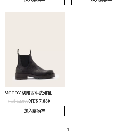
MCCOY 切爾西牛皮短靴
NT$ 7,680
NT$ 12,800
加入購物車
1