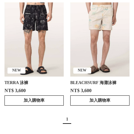
NEW
NEW
TERRA 泳褲
BLEACHSURF 海灘泳褲
NT$ 3,600
NT$ 3,600
加入購物車
加入購物車
1