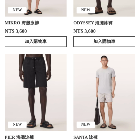
NEW
NEW
MIKRO 海灘泳褲
ODYSSEY 海灘泳褲
NT$ 3,600
NT$ 3,600
加入購物車
加入購物車
NEW
NEW
PIER 海灘泳褲
SANTA 泳褲