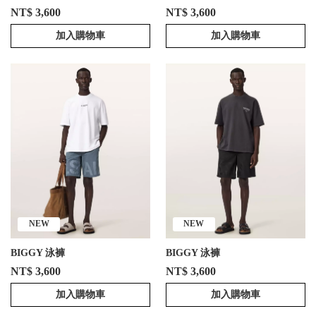
NT$ 3,600
NT$ 3,600
加入購物車
加入購物車
NEW
NEW
BIGGY 泳褲
BIGGY 泳褲
NT$ 3,600
NT$ 3,600
加入購物車
加入購物車