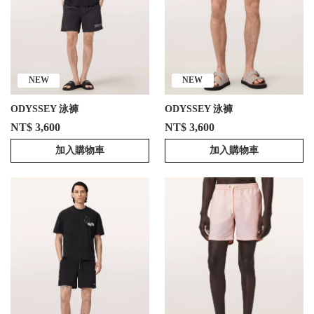
NEW
NEW
ODYSSEY 泳褲
ODYSSEY 泳褲
NT$ 3,600
NT$ 3,600
加入購物車
加入購物車