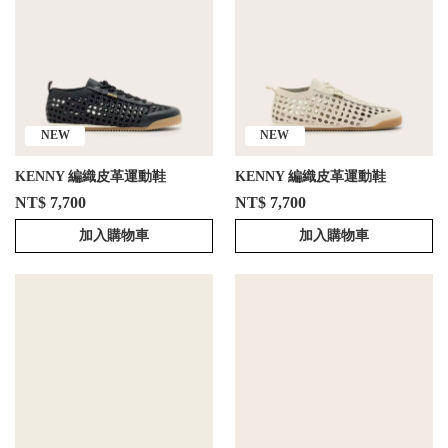
NEW
NEW
KENNY 編織皮革運動鞋
KENNY 編織皮革運動鞋
NT$ 7,700
NT$ 7,700
加入購物車
加入購物車