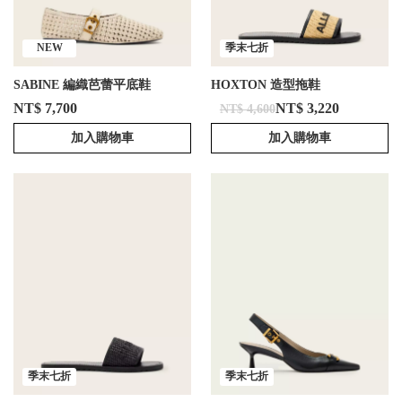
NEW
季末七折
SABINE 編織芭蕾平底鞋
HOXTON 造型拖鞋
NT$ 7,700
NT$ 3,220
NT$ 4,600
加入購物車
加入購物車
季末七折
季末七折