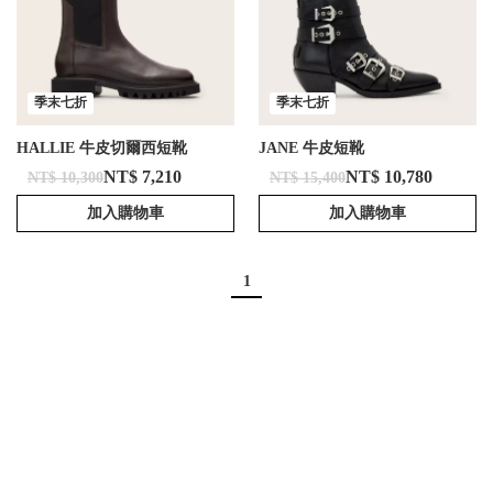
季末七折
季末七折
HALLIE 牛皮切爾西短靴
JANE 牛皮短靴
NT$ 7,210
NT$ 10,780
NT$ 10,300
NT$ 15,400
加入購物車
加入購物車
1