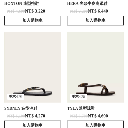
HOXTON 造型拖鞋
HERA 尖頭牛皮高跟鞋
NT$ 3,220
NT$ 6,440
NT$ 4,600
NT$ 9,200
加入購物車
加入購物車
季末七折
季末七折
SYDNEY 造型涼鞋
TYLA 造型涼鞋
NT$ 4,270
NT$ 4,690
NT$ 6,100
NT$ 6,700
加入購物車
加入購物車