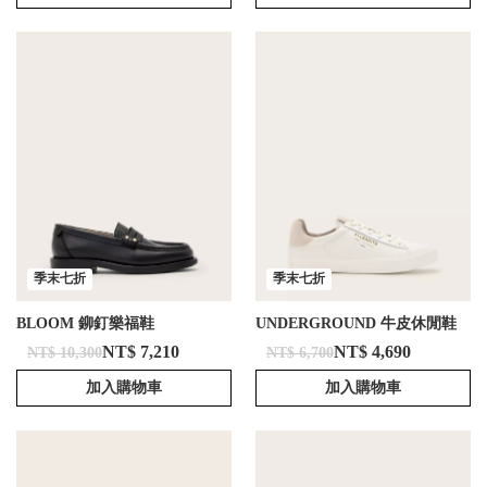
季末七折
季末七折
BLOOM 鉚釘樂福鞋
UNDERGROUND 牛皮休閒鞋
NT$ 7,210
NT$ 4,690
NT$ 10,300
NT$ 6,700
加入購物車
加入購物車