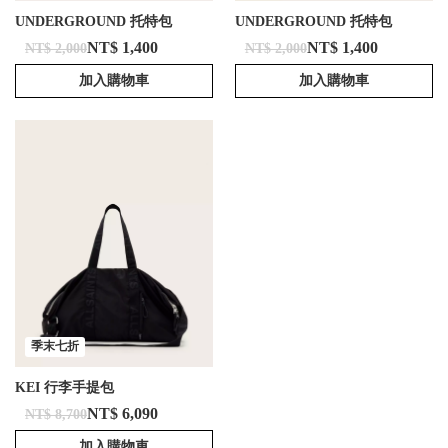
UNDERGROUND 托特包
UNDERGROUND 托特包
NT$ 1,400
NT$ 1,400
NT$ 2,000
NT$ 2,000
加入購物車
加入購物車
季末七折
KEI 行李手提包
NT$ 6,090
NT$ 8,700
加入購物車