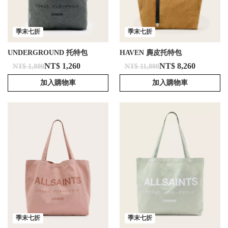
季末七折
季末七折
UNDERGROUND 托特包
HAVEN 麂皮托特包
NT$ 1,260
NT$ 8,260
NT$ 1,800
NT$ 11,800
加入購物車
加入購物車
季末七折
季末七折