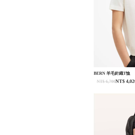
BERN 羊毛針織T恤
NT$ 4,02
NT$ 6,700