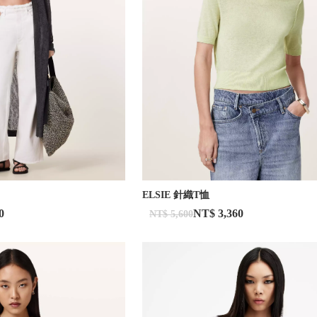
ELSIE 針織T恤
0
NT$ 3,360
NT$ 5,600