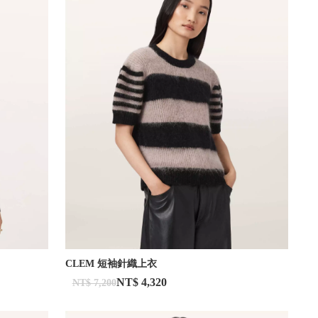
CLEM 短袖針織上衣
NT$ 4,320
NT$ 7,200