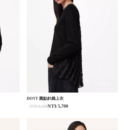
DOTT 圓點針織上衣
NT$ 5,700
NT$ 9,500