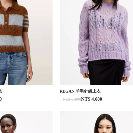
衣
REGAN 羊毛針織上衣
0
NT$ 4,680
NT$ 7,800