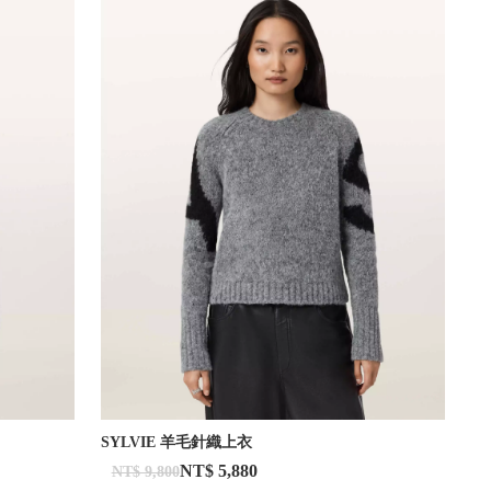
SYLVIE 羊毛針織上衣
NT$ 5,880
NT$ 9,800