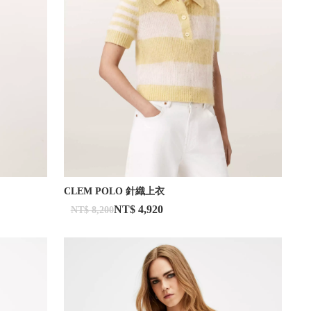
CLEM POLO 針織上衣
NT$ 4,920
NT$ 8,200