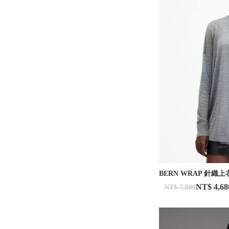
BERN WRAP 針織上
NT$ 4,68
NT$ 7,800