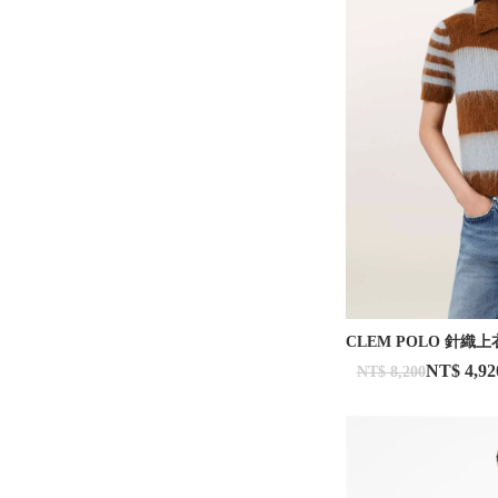
CLEM POLO 針織上
NT$ 4,92
NT$ 8,200