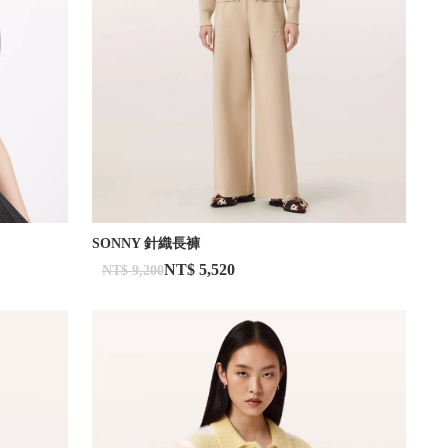
SONNY 針織長褲
NT$ 5,520
NT$ 9,200