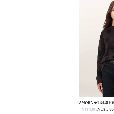
AMORA 羊毛針織上
NT$ 5,88
NT$ 9,800