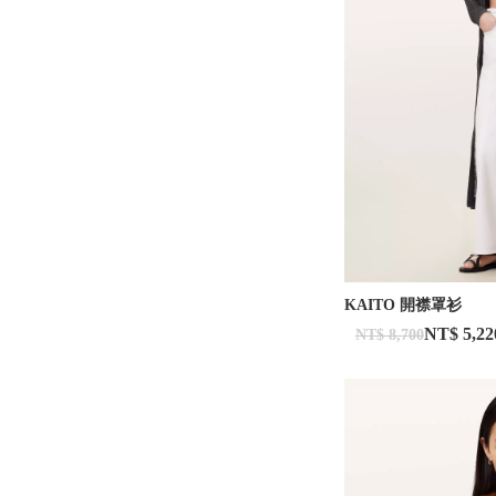
KAITO 開襟罩衫
NT$ 5,22
NT$ 8,700