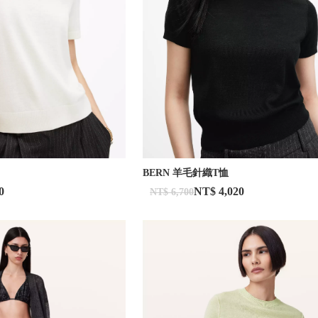
BERN 羊毛針織T恤
0
NT$ 4,020
NT$ 6,700