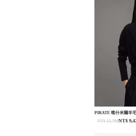
PIRATE 喀什米爾羊
NT$ 9,4
NT$ 15,700