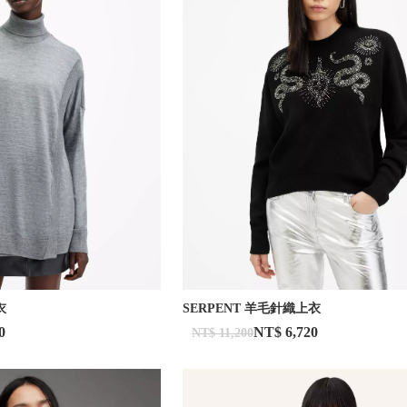
衣
SERPENT 羊毛針織上衣
0
NT$ 6,720
NT$ 11,200