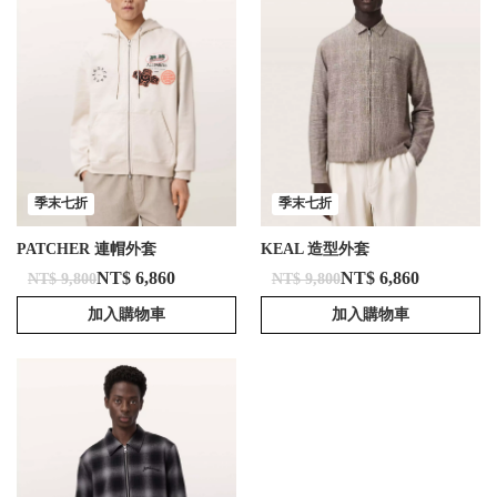
季末七折
季末七折
PATCHER 連帽外套
KEAL 造型外套
NT$ 6,860
NT$ 6,860
NT$ 9,800
NT$ 9,800
加入購物車
加入購物車