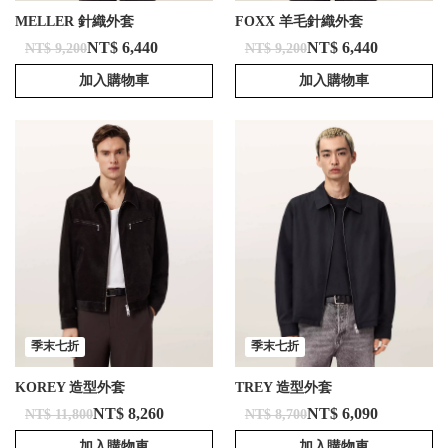
MELLER 針織外套
FOXX 羊毛針織外套
NT$ 6,440
NT$ 6,440
NT$ 9,200
NT$ 9,200
加入購物車
加入購物車
季末七折
季末七折
KOREY 造型外套
TREY 造型外套
NT$ 8,260
NT$ 6,090
NT$ 11,800
NT$ 8,700
加入購物車
加入購物車