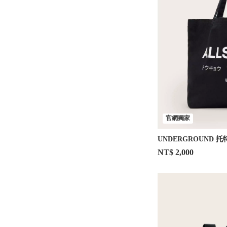
官網獨家
UNDERGROUND 托
NT$ 2,000