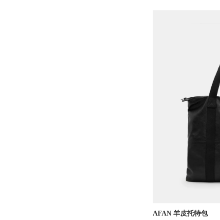
AFAN 羊皮托特包