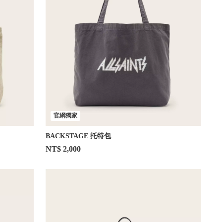
官網獨家
BACKSTAGE 托特包
NT$ 2,000