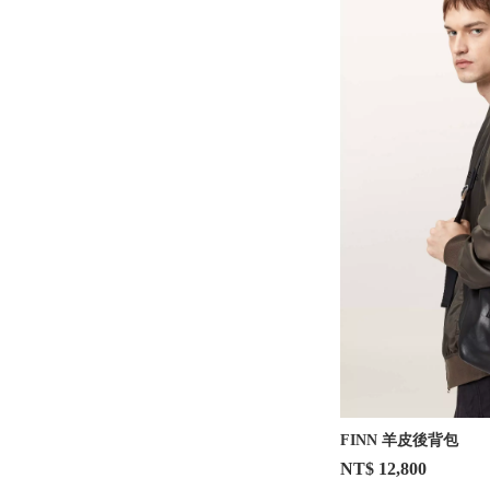
FINN 羊皮後背包
NT$ 12,800