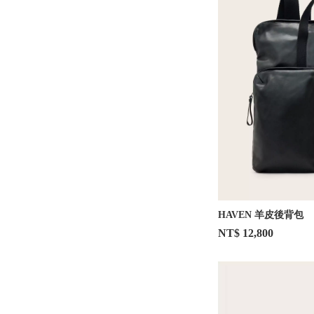
HAVEN 羊皮後背包
NT$ 12,800