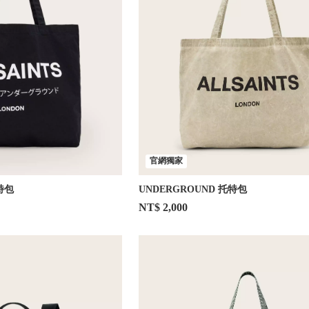
官網獨家
特包
UNDERGROUND 托特包
NT$ 2,000