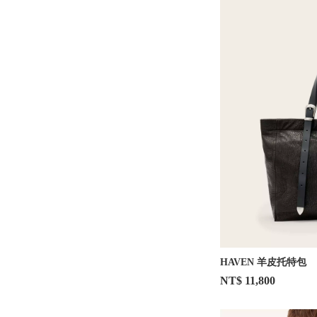
HAVEN 羊皮托特包
NT$ 11,800