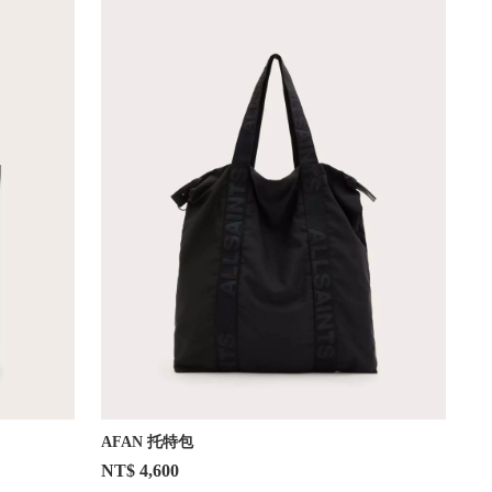
AFAN 托特包
NT$ 4,600