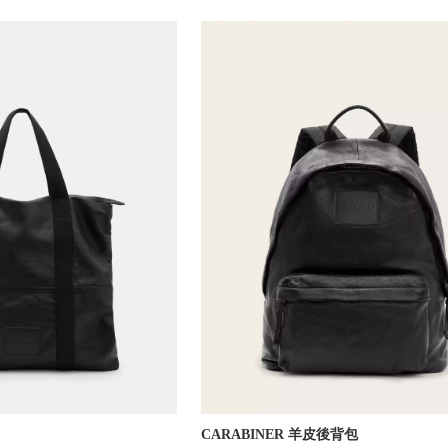
CARABINER 羊皮後背包