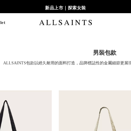
新品上市｜探索女裝
let
男裝包款
ALLSAINTS包款以經久耐用的面料打造，品牌標誌性的金屬細節更