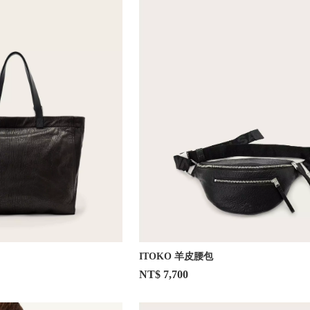
ITOKO 羊皮腰包
NT$ 7,700