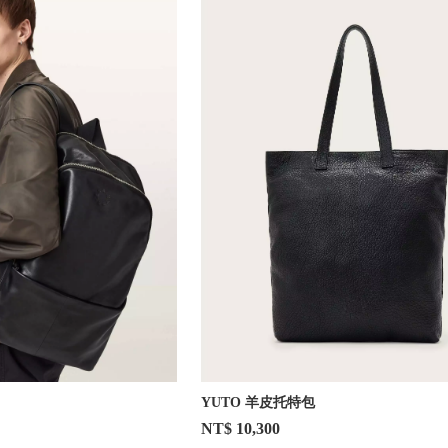
YUTO 羊皮托特包
NT$ 10,300