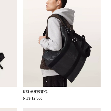
KEI 羊皮後背包
NT$ 12,800