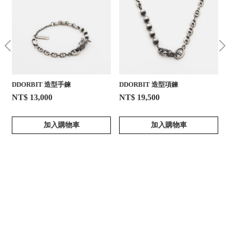
DDORBIT 造型手鍊
DDORBIT 造型項鍊
NT$ 13,000
NT$ 19,500
加入購物車
加入購物車