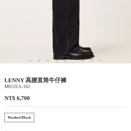
LENNY 高腰直筒牛仔褲
M011EA-162
NT$ 6,700
Washed Black