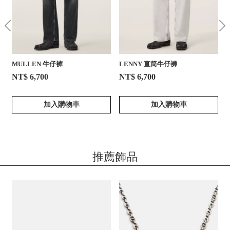
MULLEN 牛仔褲
LENNY 直筒牛仔褲
NT$ 6,700
NT$ 6,700
加入購物車
加入購物車
推薦飾品