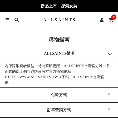
新品上市｜探索女裝
0
購物指南
ALLSAINTS聲明
為保障消費者權益，特此聲明提醒，ALLSAINTS台灣官方唯一且
正式的線上銷售通路僅有本官方購物網站：
HTTPS://WWW.ALLSAINTS.TW（下稱「ALLSAINTS台灣官
網」）
付款方式
訂單查詢方式