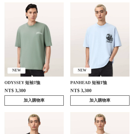
NEW
NEW
ODYSSEY 短袖T恤
PANHEAD 短袖T恤
NT$ 3,300
NT$ 3,300
加入購物車
加入購物車