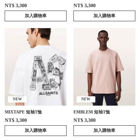
NT$ 3,300
NT$ 3,300
加入購物車
加入購物車
NEW
NEW
MIXTAPE 短袖T恤
EMBLEM 短袖T恤
NT$ 3,300
NT$ 3,300
加入購物車
加入購物車