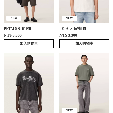
NEW
NEW
PETALS 短袖T恤
PETALS 短袖T恤
NT$ 3,300
NT$ 3,300
加入購物車
加入購物車
NEW