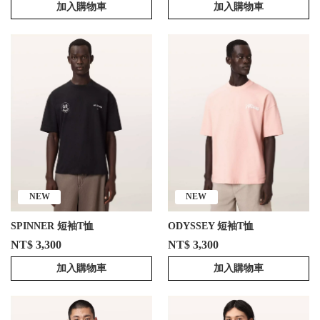
加入購物車
加入購物車
NEW
NEW
SPINNER 短袖T恤
ODYSSEY 短袖T恤
NT$ 3,300
NT$ 3,300
加入購物車
加入購物車