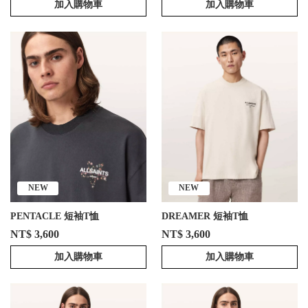
加入購物車
加入購物車
NEW
NEW
PENTACLE 短袖T恤
DREAMER 短袖T恤
NT$ 3,600
NT$ 3,600
加入購物車
加入購物車