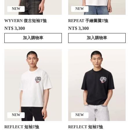
NEW
NEW
WYVERN 復古短袖T恤
REPEAT 手繪圖騰T恤
NT$ 3,300
NT$ 3,300
加入購物車
加入購物車
NEW
NEW
REFLECT 短袖T恤
REFLECT 短袖T恤