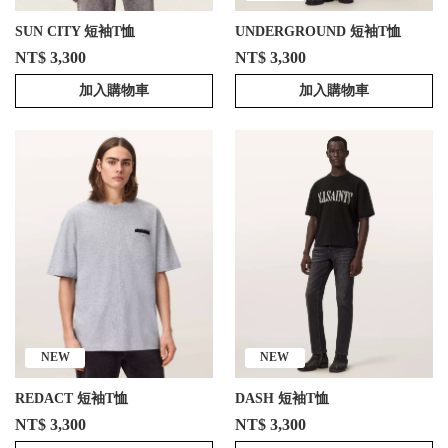
SUN CITY 短袖T恤
UNDERGROUND 短袖T恤
NT$ 3,300
NT$ 3,300
加入購物車
加入購物車
NEW
NEW
REDACT 短袖T恤
DASH 短袖T恤
NT$ 3,300
NT$ 3,300