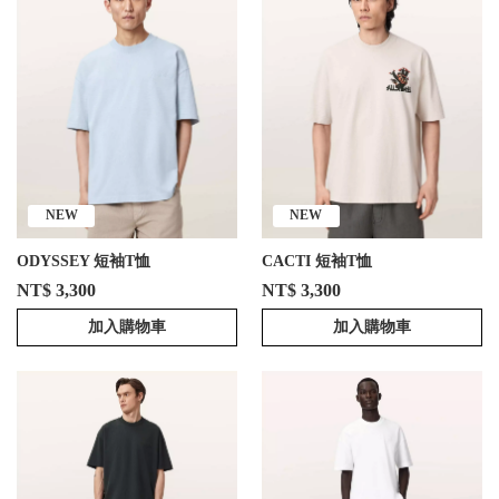
NEW
NEW
ODYSSEY 短袖T恤
CACTI 短袖T恤
NT$ 3,300
NT$ 3,300
加入購物車
加入購物車