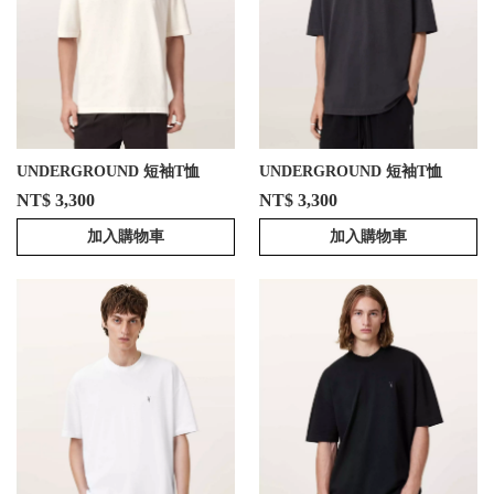
UNDERGROUND 短袖T恤
UNDERGROUND 短袖T恤
NT$ 3,300
NT$ 3,300
加入購物車
加入購物車