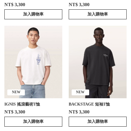
NT$ 3,300
NT$ 3,300
加入購物車
加入購物車
NEW
NEW
IGNIS 搖滾藝術T恤
BACKSTAGE 短袖T恤
NT$ 3,300
NT$ 3,300
加入購物車
加入購物車