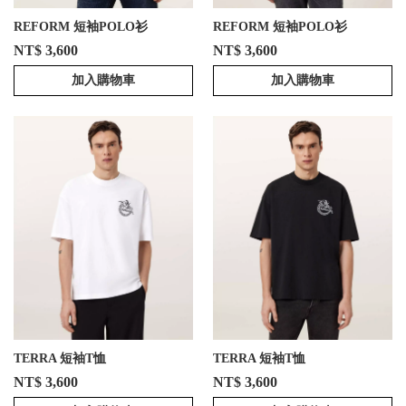
REFORM 短袖POLO衫
REFORM 短袖POLO衫
NT$ 3,600
NT$ 3,600
加入購物車
加入購物車
TERRA 短袖T恤
TERRA 短袖T恤
NT$ 3,600
NT$ 3,600