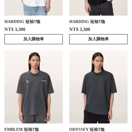
HARDING 短袖T恤
HARDING 短袖T恤
NT$ 3,300
NT$ 3,300
加入購物車
加入購物車
EMBLEM 短袖T恤
ODYSSEY 短袖T恤