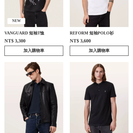
NEW
VANGUARD 短袖T恤
REFORM 短袖POLO衫
NT$ 3,300
NT$ 3,600
加入購物車
加入購物車