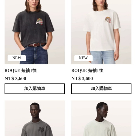
NEW
NEW
ROQUE 短袖T恤
ROQUE 短袖T恤
NT$ 3,600
NT$ 3,600
加入購物車
加入購物車