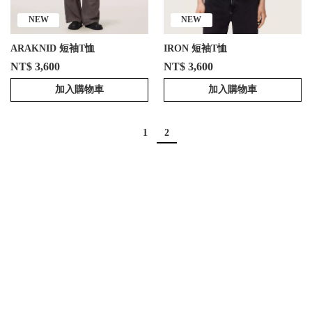
NEW
NEW
ARAKNID 短袖T恤
IRON 短袖T恤
NT$ 3,600
NT$ 3,600
加入購物車
加入購物車
1
2