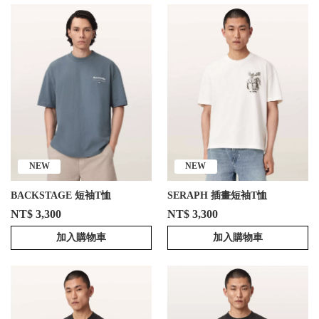
NEW
NEW
BACKSTAGE 短袖T恤
SERAPH 插畫短袖T恤
NT$ 3,300
NT$ 3,300
加入購物車
加入購物車