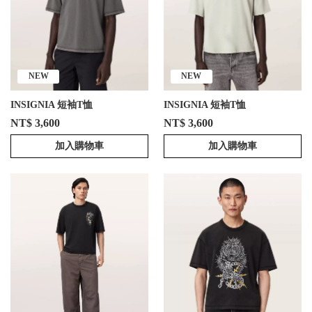
NEW
NEW
INSIGNIA 短袖T恤
INSIGNIA 短袖T恤
NT$ 3,600
NT$ 3,600
加入購物車
加入購物車