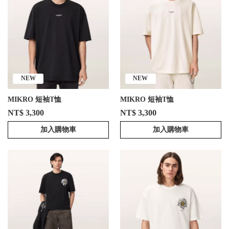
NEW
NEW
MIKRO 短袖T恤
MIKRO 短袖T恤
NT$ 3,300
NT$ 3,300
加入購物車
加入購物車