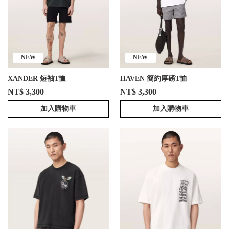
NEW
NEW
XANDER 短袖T恤
HAVEN 簡約厚磅T恤
NT$ 3,300
NT$ 3,300
加入購物車
加入購物車