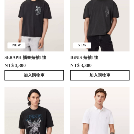
NEW
NEW
SERAPH 插畫短袖T恤
IGNIS 短袖T恤
NT$ 3,300
NT$ 3,300
加入購物車
加入購物車