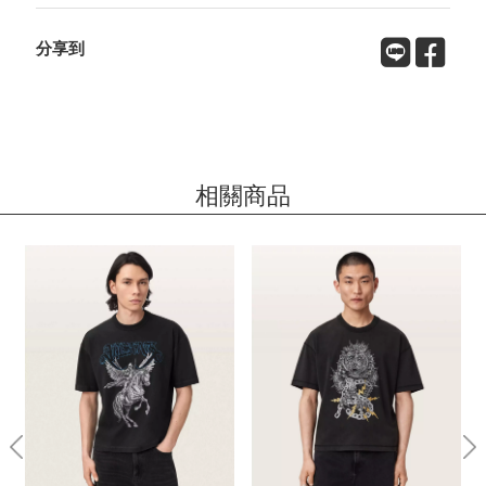
分享到
相關商品