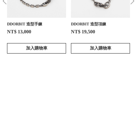
DDORBIT 造型手鍊
DDORBIT 造型項鍊
NT$ 13,000
NT$ 19,500
加入購物車
加入購物車