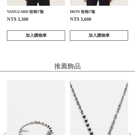
VANGUARD 短袖T恤
IRON 短袖T恤
NT$ 3,300
NT$ 3,600
加入購物車
加入購物車
推薦飾品