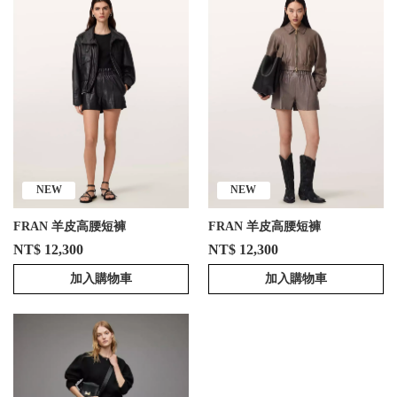
NEW
NEW
FRAN 羊皮高腰短褲
FRAN 羊皮高腰短褲
NT$ 12,300
NT$ 12,300
加入購物車
加入購物車