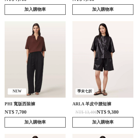
加入購物車
加入購物車
NEW
季末七折
PHI 寬版西裝褲
ARLA 羊皮中腰短褲
NT$ 7,700
NT$ 9,380
NT$ 13,400
加入購物車
加入購物車