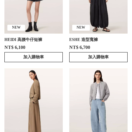
NEW
NEW
HEIDI 高腰牛仔短褲
ESHE 造型寬褲
NT$ 6,100
NT$ 6,700
加入購物車
加入購物車