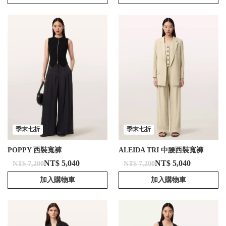
季末七折
季末七折
POPPY 西裝寬褲
ALEIDA TRI 中腰西裝寬褲
NT$ 5,040
NT$ 5,040
NT$ 7,200
NT$ 7,200
加入購物車
加入購物車