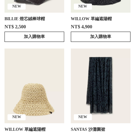
NEW
NEW
BILLIE 燈芯絨棒球帽
WILLOW 草編遮陽帽
NT$ 2,500
NT$ 4,900
加入購物車
加入購物車
NEW
NEW
WILLOW 草編遮陽帽
SANTAS 沙灘圍裙