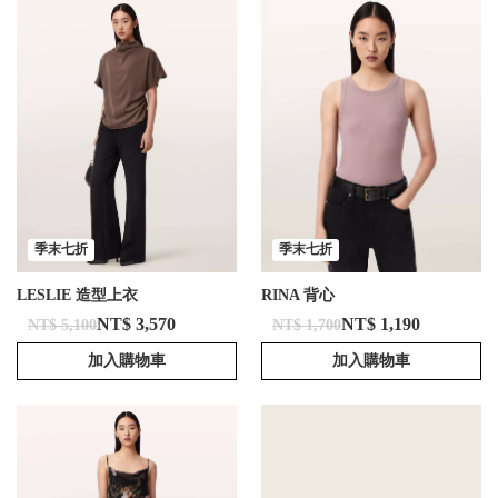
季末七折
季末七折
LESLIE 造型上衣
RINA 背心
NT$ 3,570
NT$ 1,190
NT$ 5,100
NT$ 1,700
加入購物車
加入購物車