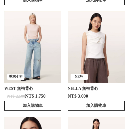
加入購物車
加入購物車
季末七折
NEW
WEST 無袖背心
NELLA 無袖背心
NT$ 1,750
NT$ 3,000
NT$ 2,500
加入購物車
加入購物車