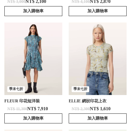
NT$ 2,100
NT$ 2,870
NT$ 3,000
NT$ 4,100
加入購物車
加入購物車
季末七折
季末七折
FLEUR 印花短洋裝
ELLIE 網狀印花上衣
NT$ 7,910
NT$ 1,610
NT$ 11,300
NT$ 2,300
加入購物車
加入購物車