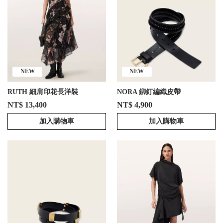
NEW
NEW
RUTH 細肩印花長洋裝
NORA 鉚釘編織皮帶
NT$ 13,400
NT$ 4,900
加入購物車
加入購物車