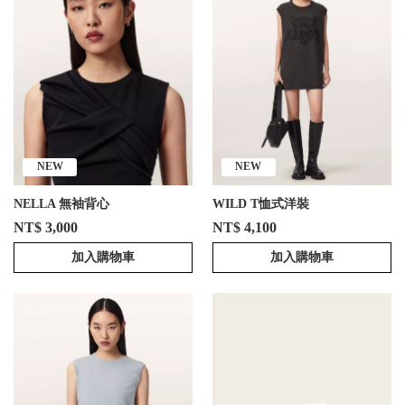
NEW
NEW
NELLA 無袖背心
WILD T恤式洋裝
NT$ 3,000
NT$ 4,100
加入購物車
加入購物車