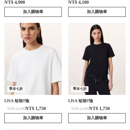
NT$ 4,900
NT$ 4,100
加入購物車
加入購物車
季末七折
季末七折
LISA 短袖T恤
LISA 短袖T恤
NT$ 1,750
NT$ 1,750
NT$ 2,500
NT$ 2,500
加入購物車
加入購物車