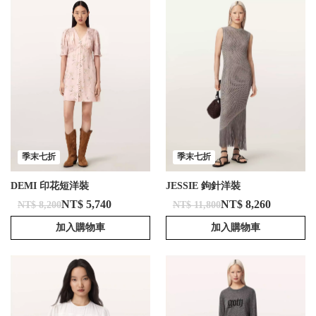
季末七折
季末七折
DEMI 印花短洋裝
JESSIE 鉤針洋裝
NT$ 5,740
NT$ 8,260
NT$ 8,200
NT$ 11,800
加入購物車
加入購物車