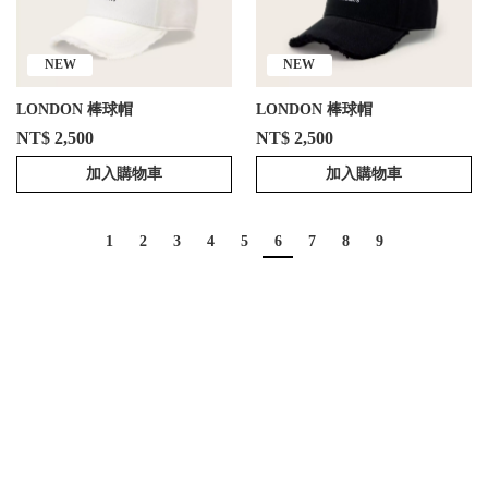
NEW
NEW
LONDON 棒球帽
LONDON 棒球帽
NT$ 2,500
NT$ 2,500
加入購物車
加入購物車
1
2
3
4
5
6
7
8
9