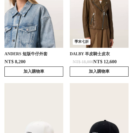
季末七折
ANDERS 短版牛仔外套
DALBY 羊皮騎士皮衣
NT$ 8,200
NT$ 12,600
NT$ 18,000
加入購物車
加入購物車