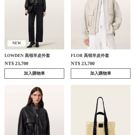
NEW
LOWDEN 高領羊皮外套
FLOR 高領羊皮外套
NT$ 23,700
NT$ 23,700
加入購物車
加入購物車