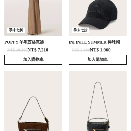
季末七折
季末七折
POPPY 羊毛西裝寬褲
INFINITE SUMMER 棒球帽
NT$ 7,210
NT$ 1,960
NT$ 10,300
NT$ 2,800
加入購物車
加入購物車