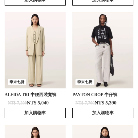
加入購物車
加入購物車
季末七折
季末七折
ALEIDA TRI 中腰西裝寬褲
PAYTON CROP 牛仔褲
NT$ 5,040
NT$ 5,390
NT$ 7,200
NT$ 7,700
加入購物車
加入購物車