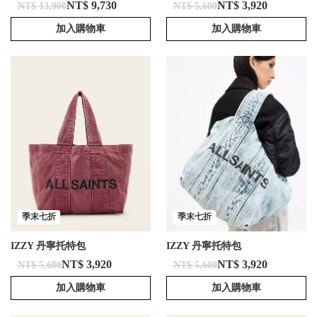
NT$ 9,730
NT$ 3,920
NT$ 13,900
NT$ 5,600
加入購物車
加入購物車
季末七折
季末七折
IZZY 丹寧托特包
IZZY 丹寧托特包
NT$ 3,920
NT$ 3,920
NT$ 5,600
NT$ 5,600
加入購物車
加入購物車