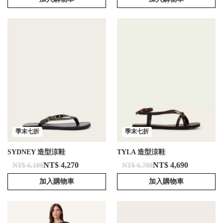
季末七折
季末七折
SYDNEY 造型涼鞋
TYLA 造型涼鞋
NT$ 4,270
NT$ 4,690
NT$ 6,100
NT$ 6,700
加入購物車
加入購物車