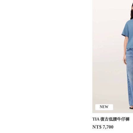
NEW
TIA 復古低腰牛仔褲
NT$ 7,700