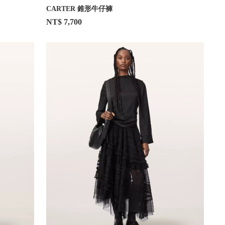
CARTER 錐形牛仔褲
NT$ 7,700