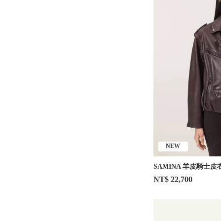
NEW
SAMINA 羊皮騎士皮
NT$ 22,700