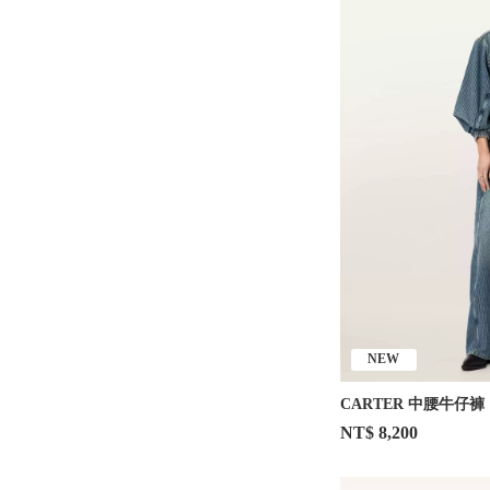
NEW
CARTER 中腰牛仔褲
NT$ 8,200