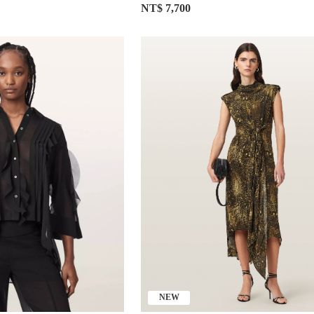
NT$ 7,700
NEW