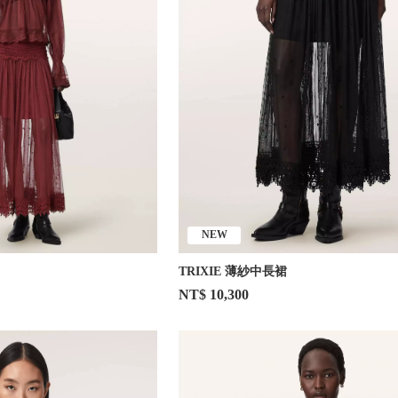
NEW
TRIXIE 薄紗中長裙
NT$ 10,300