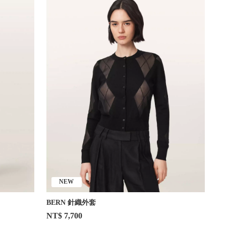
NEW
BERN 針織外套
NT$ 7,700