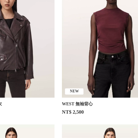
NEW
衣
WEST 無袖背心
NT$ 2,500