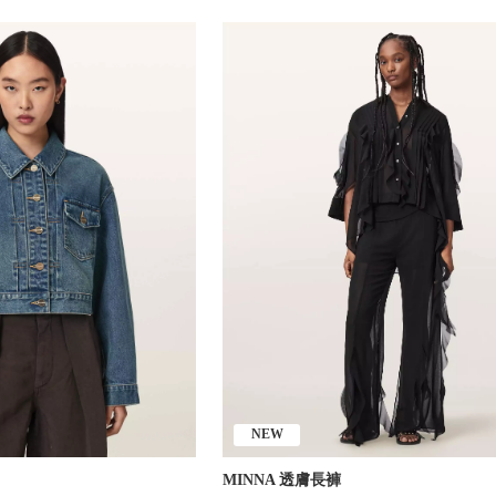
NEW
MINNA 透膚長褲