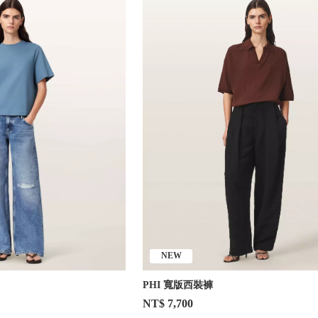
NEW
PHI 寬版西裝褲
NT$ 7,700