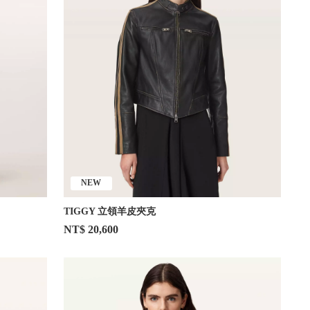
NEW
TIGGY 立領羊皮夾克
NT$ 20,600