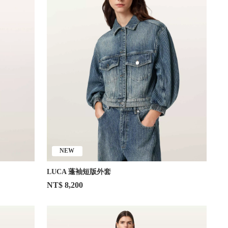
NEW
LUCA 蓬袖短版外套
NT$ 8,200