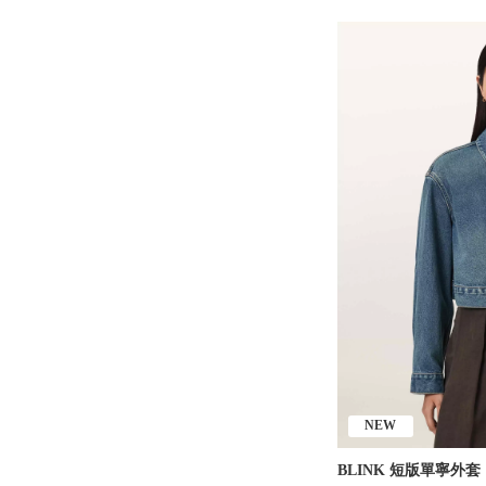
NEW
BLINK 短版單寧外套