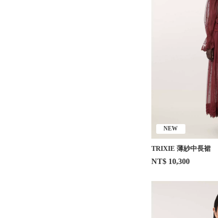
NEW
TRIXIE 薄紗中長裙
NT$ 10,300