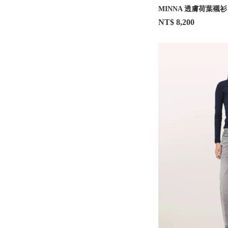
MINNA 透膚荷葉襯衫
NT$ 8,200