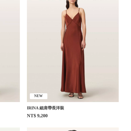
NEW
IRINA 細肩帶長洋裝
NT$ 9,200