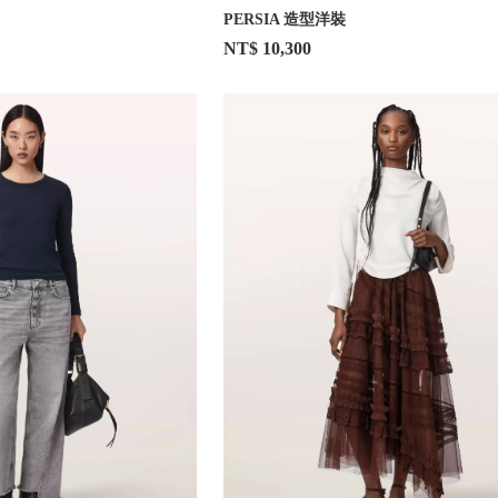
PERSIA 造型洋裝
NT$ 10,300