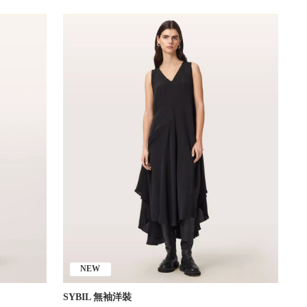
NEW
SYBIL 無袖洋裝