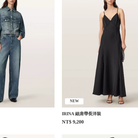
NEW
IRINA 細肩帶長洋裝
NT$ 9,200