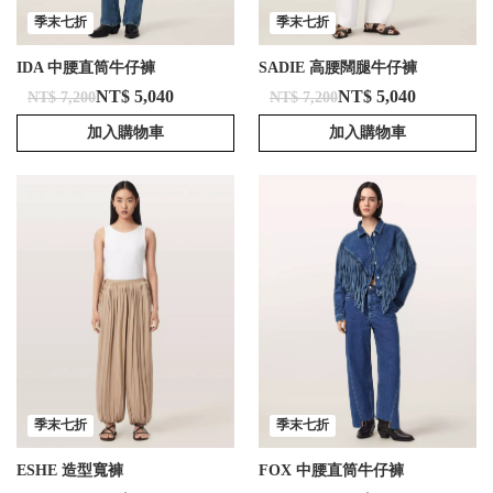
季末七折
季末七折
IDA 中腰直筒牛仔褲
SADIE 高腰闊腿牛仔褲
NT$ 5,040
NT$ 5,040
NT$ 7,200
NT$ 7,200
加入購物車
加入購物車
季末七折
季末七折
ESHE 造型寬褲
FOX 中腰直筒牛仔褲