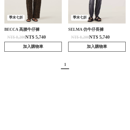
季末七折
季末七折
BECCA 高腰牛仔褲
SELMA 仿牛仔長褲
NT$ 5,740
NT$ 5,740
NT$ 8,200
NT$ 8,200
加入購物車
加入購物車
1