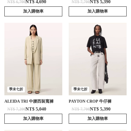
NT$ 4,690
NT$ 5,390
NT$ 6,700
NT$ 7,700
加入購物車
加入購物車
季末七折
季末七折
ALEIDA TRI 中腰西裝寬褲
PAYTON CROP 牛仔褲
NT$ 5,040
NT$ 5,390
NT$ 7,200
NT$ 7,700
加入購物車
加入購物車