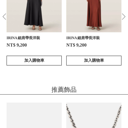
IRINA 細肩帶長洋裝
IRINA 細肩帶長洋裝
NT$ 9,200
NT$ 9,200
加入購物車
加入購物車
推薦飾品