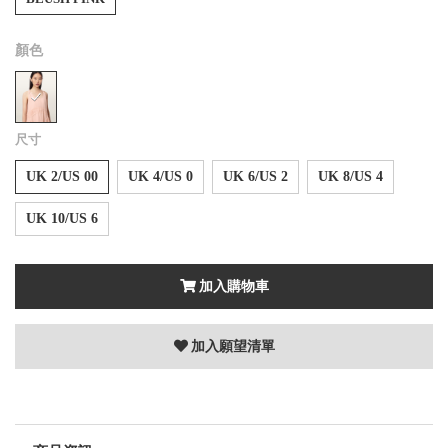
顏色
尺寸
UK 2/US 00
UK 4/US 0
UK 6/US 2
UK 8/US 4
UK 10/US 6
加入購物車
加入願望清單