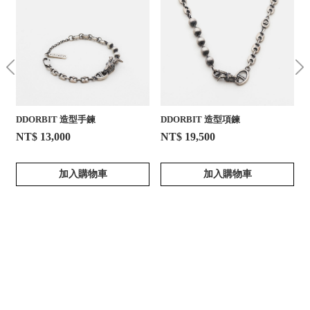
DDORBIT 造型手鍊
DDORBIT 造型項鍊
NT$ 13,000
NT$ 19,500
加入購物車
加入購物車