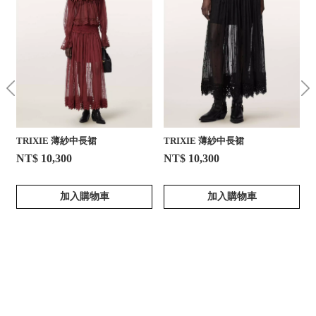
TRIXIE 薄紗中長裙
TRIXIE 薄紗中長裙
NT$ 10,300
NT$ 10,300
加入購物車
加入購物車