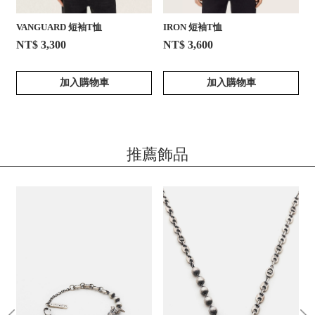
VANGUARD 短袖T恤
IRON 短袖T恤
NT$ 3,300
NT$ 3,600
加入購物車
加入購物車
推薦飾品