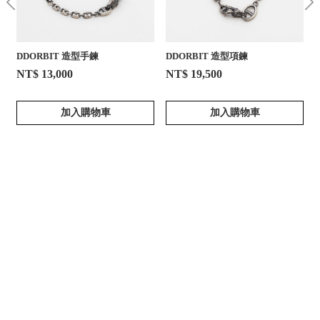
DDORBIT 造型手鍊
DDORBIT 造型項鍊
NT$ 13,000
NT$ 19,500
加入購物車
加入購物車