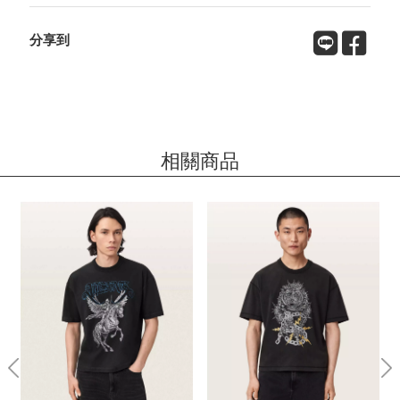
分享到
相關商品