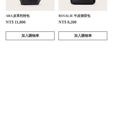
ARA 皮革托特包
ROSALIE 牛皮側背包
NT$ 11,800
NT$ 8,200
加入購物車
加入購物車