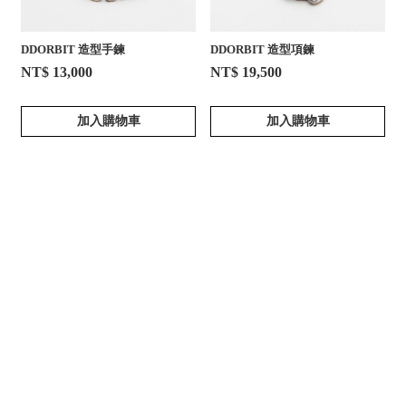
DDORBIT 造型手鍊
DDORBIT 造型項鍊
NT$ 13,000
NT$ 19,500
加入購物車
加入購物車