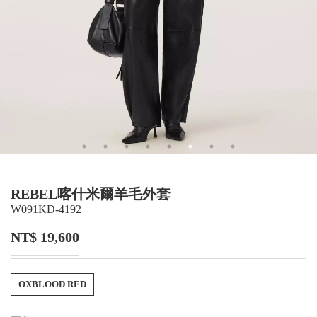
REBEL喀什米爾羊毛外套
W091KD-4192
NT$ 19,600
OXBLOOD RED