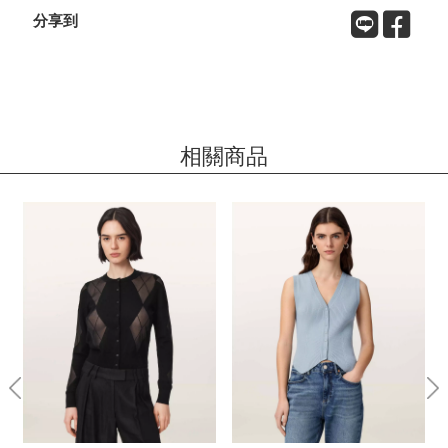
分享到
相關商品