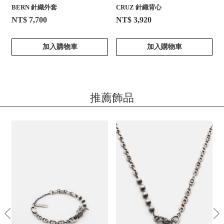
BERN 針織外套
CRUZ 針織背心
NT$ 7,700
NT$ 3,920
加入購物車
加入購物車
推薦飾品