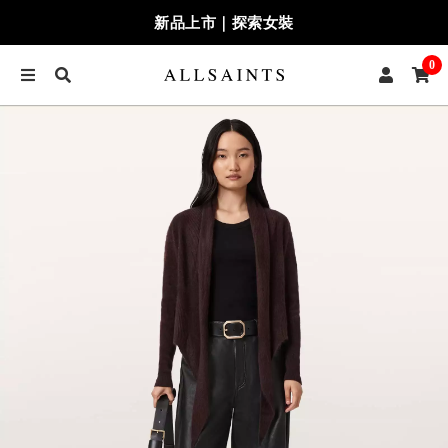
新品上市｜探索女裝
0