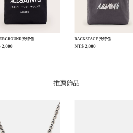
ERGROUND 托特包
BACKSTAGE 托特包
 2,000
NT$ 2,000
推薦飾品