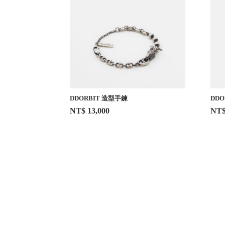
DDORBIT 造型手鍊
DDO
NT$ 13,000
NT$