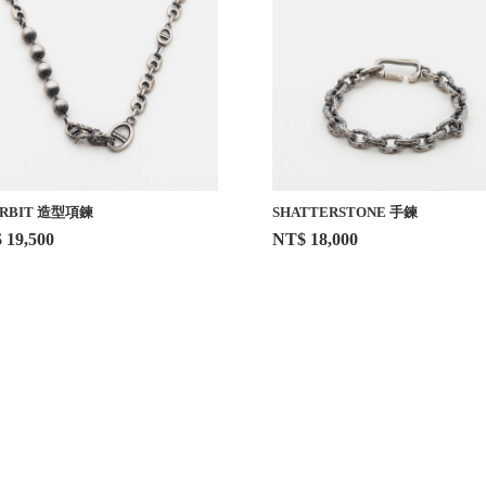
RBIT 造型項鍊
SHATTERSTONE 手鍊
 19,500
NT$ 18,000