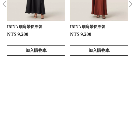
IRINA 細肩帶長洋裝
IRINA 細肩帶長洋裝
NT$ 9,200
NT$ 9,200
加入購物車
加入購物車