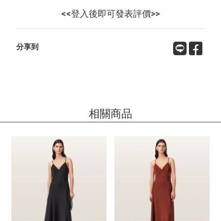
<<登入後即可發表評價>>
分享到
相關商品