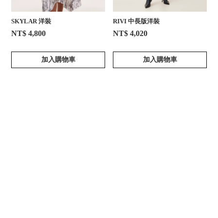
SKYLAR 洋裝
RIVI 中長版洋裝
NT$ 4,800
NT$ 4,020
加入購物車
加入購物車