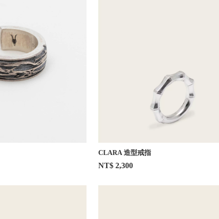
CLARA 造型戒指
NT$ 2,300