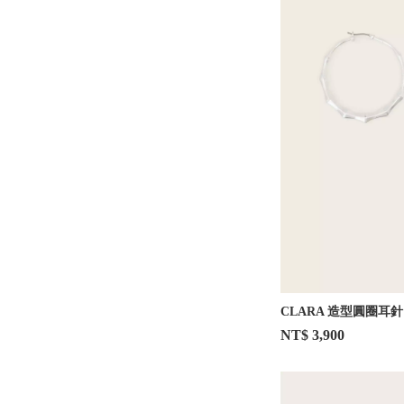
CLARA 造型圓圈耳針
NT$ 3,900