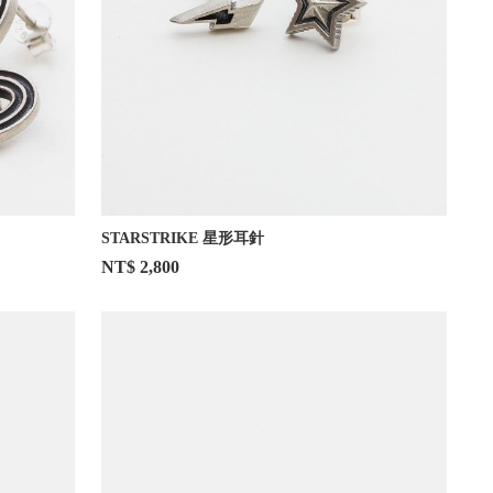
STARSTRIKE 星形耳針
NT$ 2,800