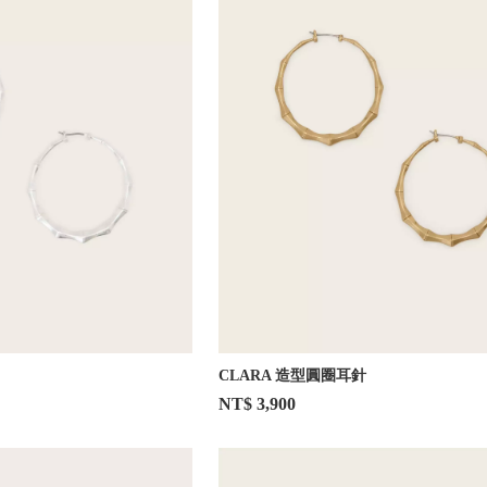
CLARA 造型圓圈耳針
NT$ 3,900