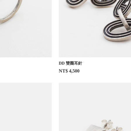
DD 雙圈耳針
NT$ 4,500