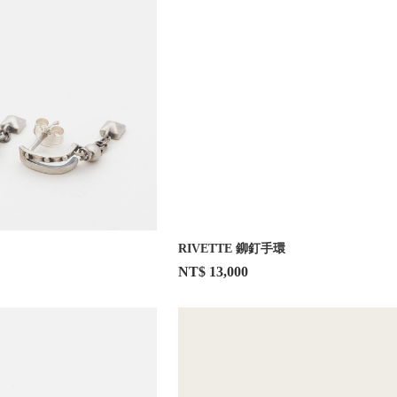
RIVETTE 鉚釘手環
NT$ 13,000