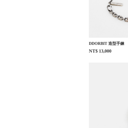
DDORBIT 造型手鍊
NT$ 13,000