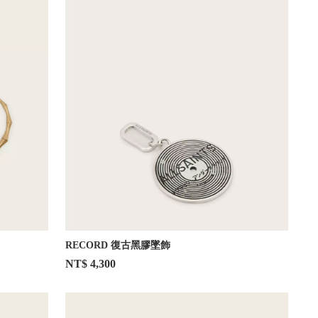
RECORD 復古黑膠墜飾
NT$ 4,300