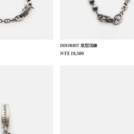
DDORBIT 造型項鍊
NT$ 19,500