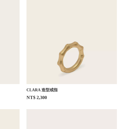
CLARA 造型戒指
NT$ 2,300