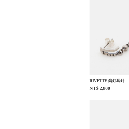
RIVETTE 鉚釘耳針
NT$ 2,800