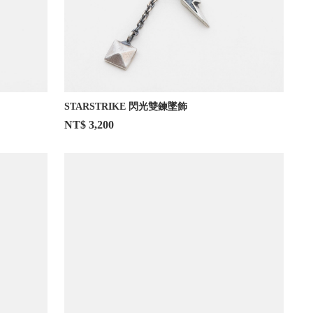
STARSTRIKE 閃光雙鍊墜飾
NT$ 3,200