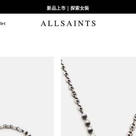
新品上市｜探索女裝
let