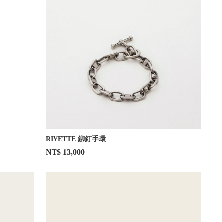
RIVETTE 鉚釘手環
NT$ 13,000