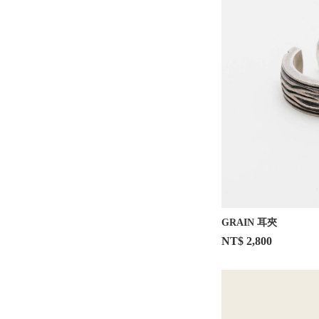
GRAIN 耳夾
NT$ 2,800