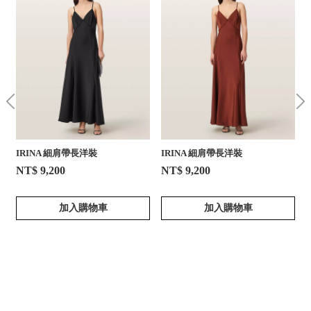
IRINA 細肩帶長洋裝
IRINA 細肩帶長洋裝
NT$ 9,200
NT$ 9,200
加入購物車
加入購物車