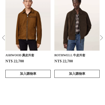
ASHWOOD 麂皮外套
ROTHWELL 牛皮外套
NT$ 22,700
NT$ 22,700
加入購物車
加入購物車