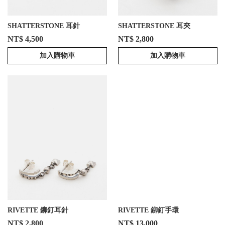
SHATTERSTONE 耳針
SHATTERSTONE 耳夾
NT$ 4,500
NT$ 2,800
加入購物車
加入購物車
RIVETTE 鉚釘耳針
RIVETTE 鉚釘手環
NT$ 2,800
NT$ 13,000