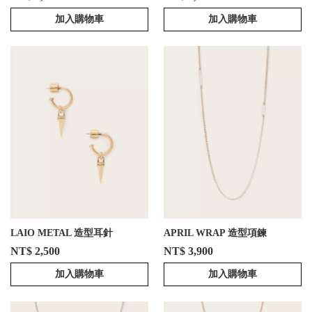
加入購物車
加入購物車
LAIO METAL 造型耳針
APRIL WRAP 造型項鍊
NT$ 2,500
NT$ 3,900
加入購物車
加入購物車