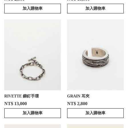
加入購物車
加入購物車
RIVETTE 鉚釘手環
GRAIN 耳夾
NT$ 13,000
NT$ 2,800
加入購物車
加入購物車