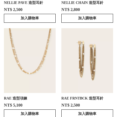
NELLIE PAVE 造型耳針
NELLIE CHAIN 造型耳針
NT$ 2,500
NT$ 2,800
加入購物車
加入購物車
RAE 造型項鍊
RAE FRNTBCK 造型耳針
NT$ 5,100
NT$ 2,500
加入購物車
加入購物車