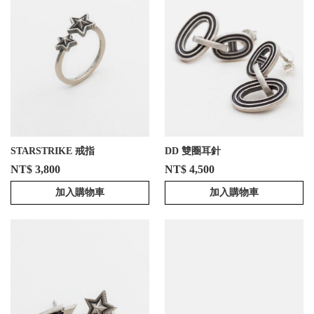
STARSTRIKE 戒指
DD 雙圈耳針
NT$ 3,800
NT$ 4,500
加入購物車
加入購物車