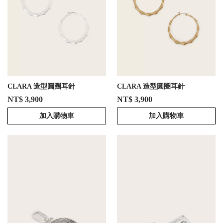
CLARA 造型圓圈耳針
CLARA 造型圓圈耳針
NT$ 3,900
NT$ 3,900
加入購物車
加入購物車