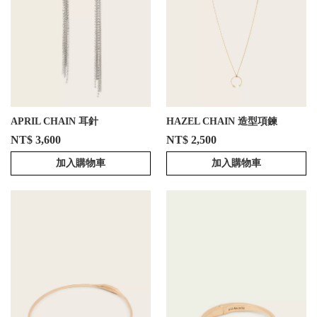
APRIL CHAIN 耳針
HAZEL CHAIN 造型項鍊
NT$ 3,600
NT$ 2,500
加入購物車
加入購物車