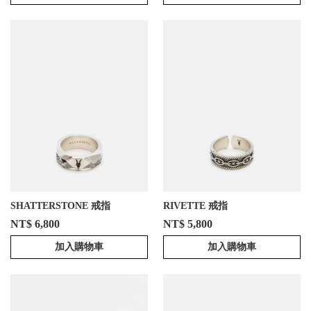
SHATTERSTONE 戒指
RIVETTE 戒指
NT$ 6,800
NT$ 5,800
加入購物車
加入購物車