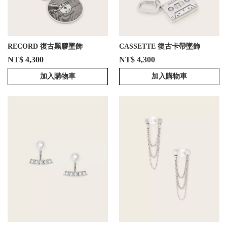
RECORD 復古黑膠墜飾
CASSETTE 復古卡帶墜飾
NT$ 4,300
NT$ 4,300
加入購物車
加入購物車