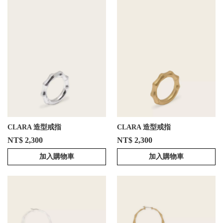
CLARA 造型戒指
CLARA 造型戒指
NT$ 2,300
NT$ 2,300
加入購物車
加入購物車