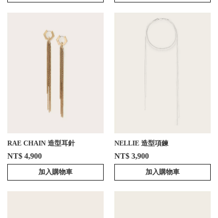
RAE CHAIN 造型耳針
NELLIE 造型項鍊
NT$ 4,900
NT$ 3,900
加入購物車
加入購物車