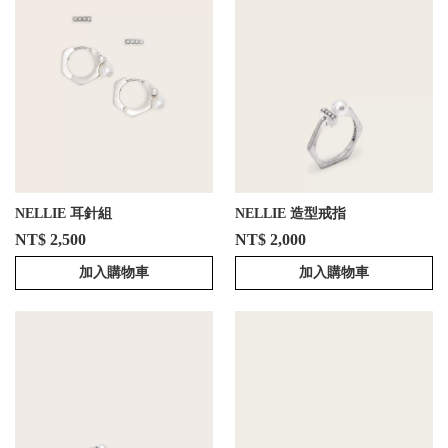
NELLIE 耳針組
NELLIE 造型戒指
NT$ 2,500
NT$ 2,000
加入購物車
加入購物車