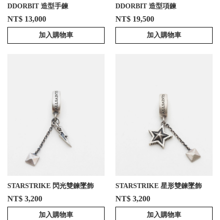
DDORBIT 造型手鍊
DDORBIT 造型項鍊
NT$ 13,000
NT$ 19,500
加入購物車
加入購物車
STARSTRIKE 閃光雙鍊墜飾
STARSTRIKE 星形雙鍊墜飾
NT$ 3,200
NT$ 3,200
加入購物車
加入購物車