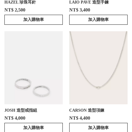
HAZEL 珍珠耳針
LAIO PAVE 造型手鍊
NT$ 2,500
NT$ 3,400
加入購物車
加入購物車
JOSH 造型戒指組
CARSON 造型項鍊
NT$ 4,000
NT$ 4,400
加入購物車
加入購物車