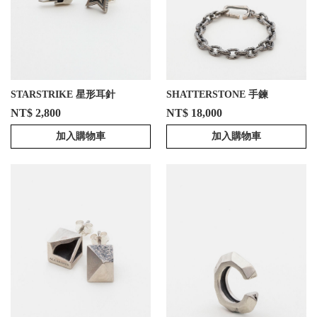
STARSTRIKE 星形耳針
SHATTERSTONE 手鍊
NT$ 2,800
NT$ 18,000
加入購物車
加入購物車