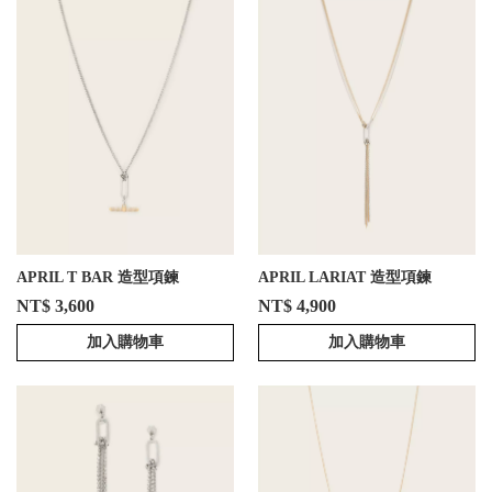
APRIL T BAR 造型項鍊
APRIL LARIAT 造型項鍊
NT$ 3,600
NT$ 4,900
加入購物車
加入購物車