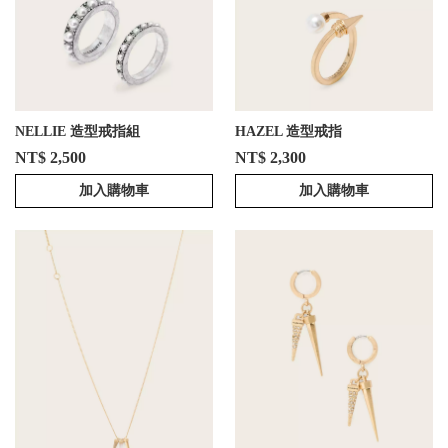
NELLIE 造型戒指組
HAZEL 造型戒指
NT$ 2,500
NT$ 2,300
加入購物車
加入購物車