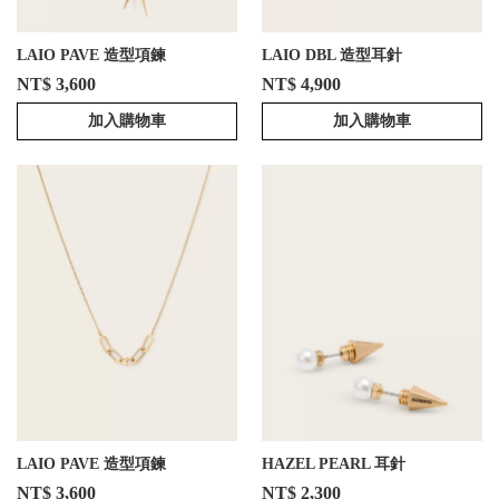
LAIO PAVE 造型項鍊
LAIO DBL 造型耳針
NT$ 3,600
NT$ 4,900
加入購物車
加入購物車
LAIO PAVE 造型項鍊
HAZEL PEARL 耳針
NT$ 3,600
NT$ 2,300