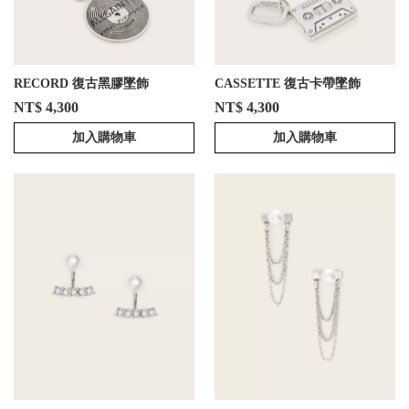
RECORD 復古黑膠墜飾
CASSETTE 復古卡帶墜飾
NT$ 4,300
NT$ 4,300
加入購物車
加入購物車