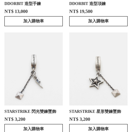
DDORBIT 造型手鍊
DDORBIT 造型項鍊
NT$ 13,000
NT$ 19,500
加入購物車
加入購物車
STARSTRIKE 閃光雙鍊墜飾
STARSTRIKE 星形雙鍊墜飾
NT$ 3,200
NT$ 3,200
加入購物車
加入購物車