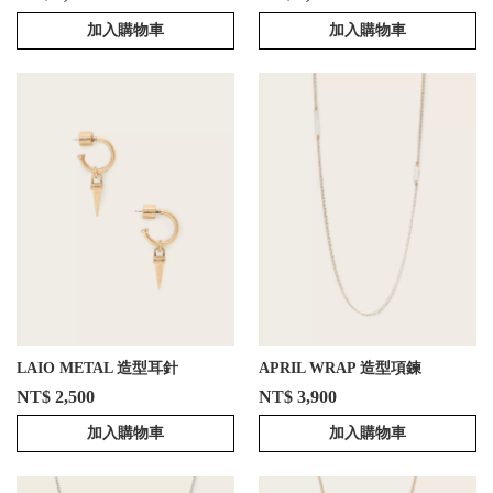
加入購物車
加入購物車
LAIO METAL 造型耳針
APRIL WRAP 造型項鍊
NT$ 2,500
NT$ 3,900
加入購物車
加入購物車