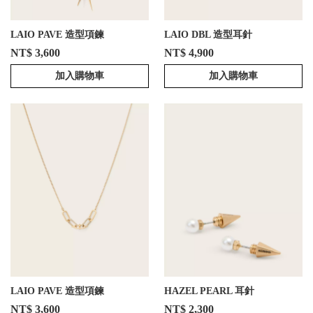
LAIO PAVE 造型項鍊
LAIO DBL 造型耳針
NT$ 3,600
NT$ 4,900
加入購物車
加入購物車
LAIO PAVE 造型項鍊
HAZEL PEARL 耳針
NT$ 3,600
NT$ 2,300