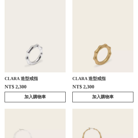
CLARA 造型戒指
CLARA 造型戒指
NT$ 2,300
NT$ 2,300
加入購物車
加入購物車