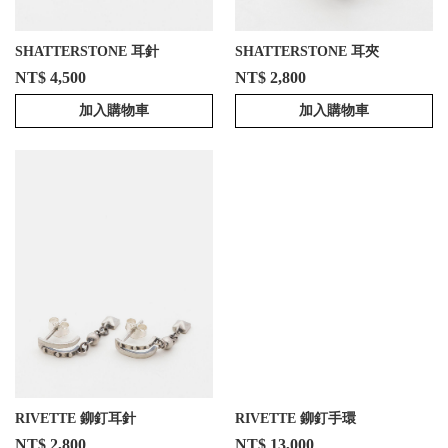
SHATTERSTONE 耳針
SHATTERSTONE 耳夾
NT$ 4,500
NT$ 2,800
加入購物車
加入購物車
RIVETTE 鉚釘耳針
RIVETTE 鉚釘手環
NT$ 2,800
NT$ 13,000