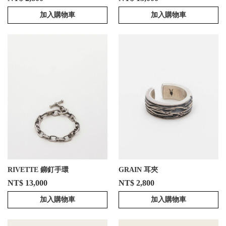
加入購物車
加入購物車
RIVETTE 鉚釘手環
GRAIN 耳夾
NT$ 13,000
NT$ 2,800
加入購物車
加入購物車