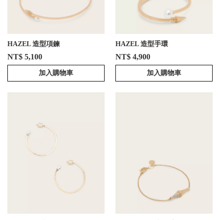
HAZEL 造型項鍊
HAZEL 造型手環
NT$ 5,100
NT$ 4,900
加入購物車
加入購物車