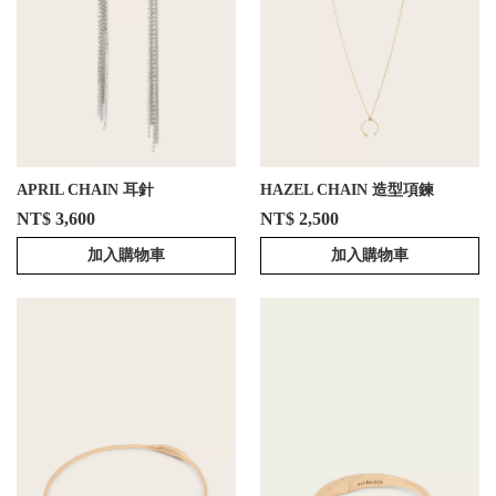
APRIL CHAIN 耳針
HAZEL CHAIN 造型項鍊
NT$ 3,600
NT$ 2,500
加入購物車
加入購物車