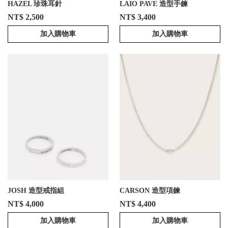
HAZEL 珍珠耳針
LAIO PAVE 造型手鍊
NT$ 2,500
NT$ 3,400
加入購物車
加入購物車
JOSH 造型戒指組
CARSON 造型項鍊
NT$ 4,000
NT$ 4,400
加入購物車
加入購物車