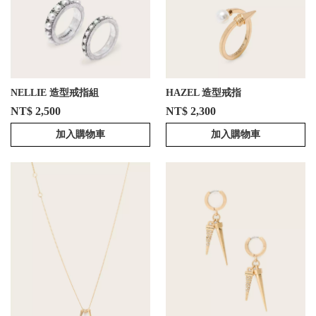
NELLIE 造型戒指組
HAZEL 造型戒指
NT$ 2,500
NT$ 2,300
加入購物車
加入購物車