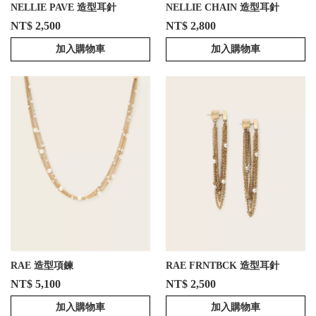
NELLIE PAVE 造型耳針
NELLIE CHAIN 造型耳針
NT$ 2,500
NT$ 2,800
加入購物車
加入購物車
RAE 造型項鍊
RAE FRNTBCK 造型耳針
NT$ 5,100
NT$ 2,500
加入購物車
加入購物車