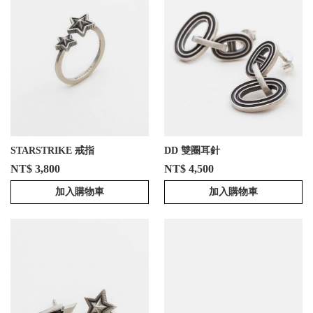
STARSTRIKE 戒指
DD 雙圈耳針
NT$ 3,800
NT$ 4,500
加入購物車
加入購物車