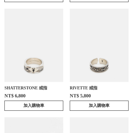
SHATTERSTONE 戒指
RIVETTE 戒指
NT$ 6,800
NT$ 5,800
加入購物車
加入購物車