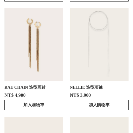
RAE CHAIN 造型耳針
NELLIE 造型項鍊
NT$ 4,900
NT$ 3,900
加入購物車
加入購物車