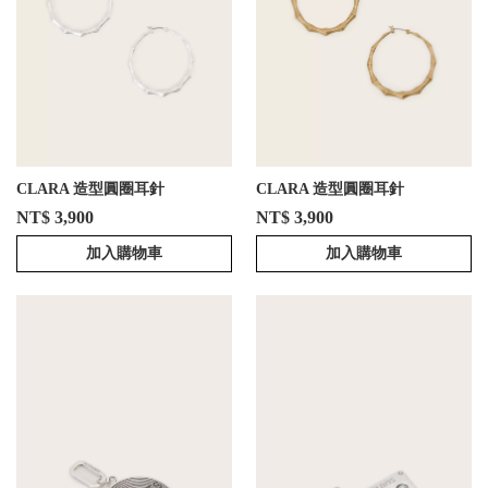
CLARA 造型圓圈耳針
CLARA 造型圓圈耳針
NT$ 3,900
NT$ 3,900
加入購物車
加入購物車