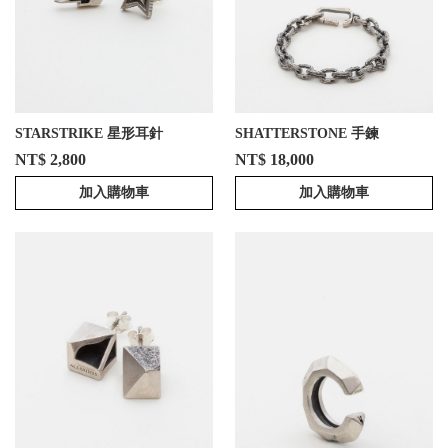
STARSTRIKE 星形耳針
SHATTERSTONE 手鍊
NT$ 2,800
NT$ 18,000
加入購物車
加入購物車