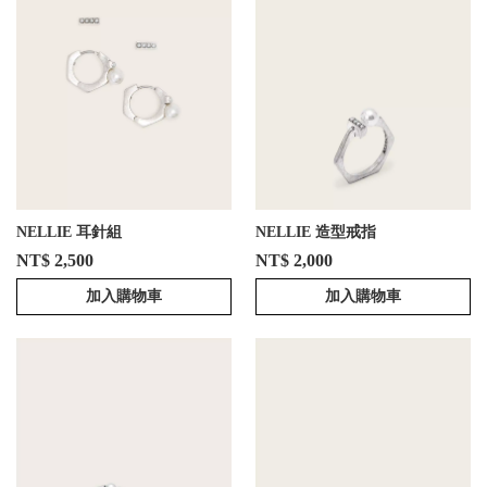
NELLIE 耳針組
NELLIE 造型戒指
NT$ 2,500
NT$ 2,000
加入購物車
加入購物車