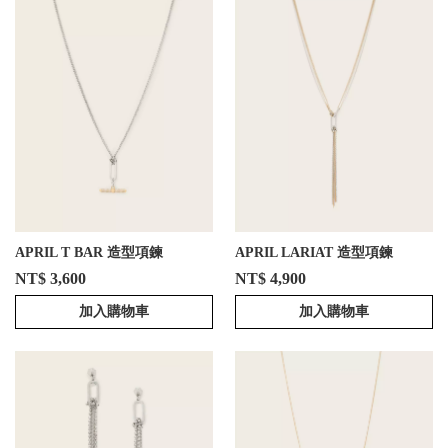
APRIL T BAR 造型項鍊
APRIL LARIAT 造型項鍊
NT$ 3,600
NT$ 4,900
加入購物車
加入購物車