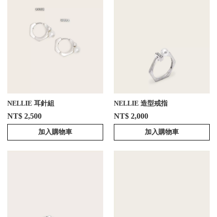
NELLIE 耳針組
NELLIE 造型戒指
NT$ 2,500
NT$ 2,000
加入購物車
加入購物車