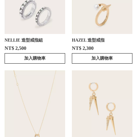
NELLIE 造型戒指組
HAZEL 造型戒指
NT$ 2,500
NT$ 2,300
加入購物車
加入購物車