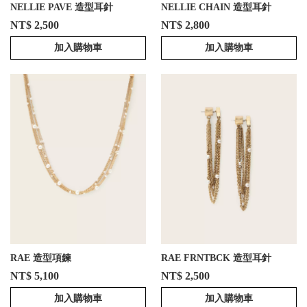
NELLIE PAVE 造型耳針
NELLIE CHAIN 造型耳針
NT$ 2,500
NT$ 2,800
加入購物車
加入購物車
RAE 造型項鍊
RAE FRNTBCK 造型耳針
NT$ 5,100
NT$ 2,500
加入購物車
加入購物車