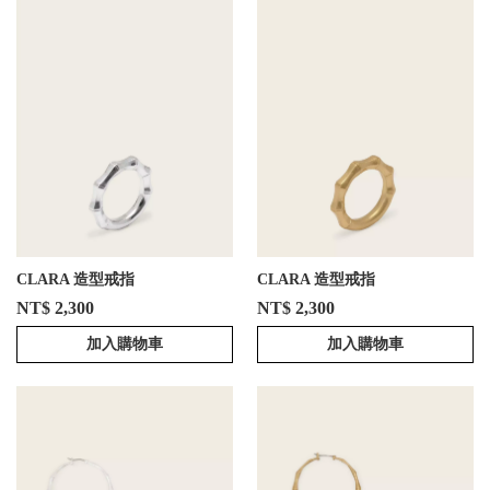
CLARA 造型戒指
CLARA 造型戒指
NT$ 2,300
NT$ 2,300
加入購物車
加入購物車