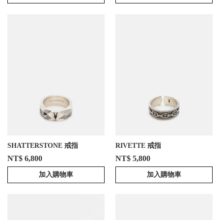
SHATTERSTONE 戒指
RIVETTE 戒指
NT$ 6,800
NT$ 5,800
加入購物車
加入購物車