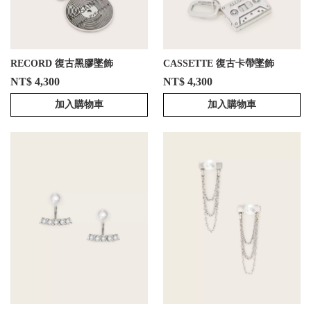
RECORD 復古黑膠墜飾
CASSETTE 復古卡帶墜飾
NT$ 4,300
NT$ 4,300
加入購物車
加入購物車