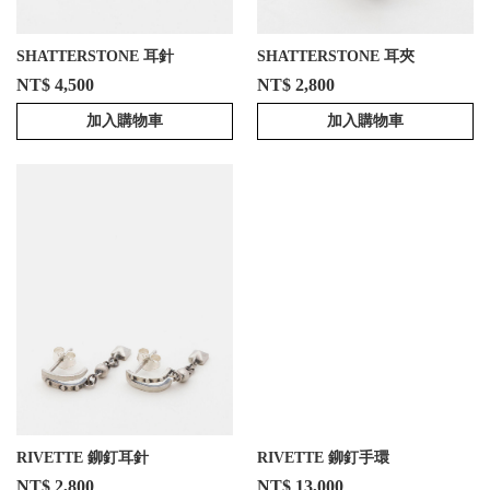
SHATTERSTONE 耳針
SHATTERSTONE 耳夾
NT$ 4,500
NT$ 2,800
加入購物車
加入購物車
RIVETTE 鉚釘耳針
RIVETTE 鉚釘手環
NT$ 2,800
NT$ 13,000