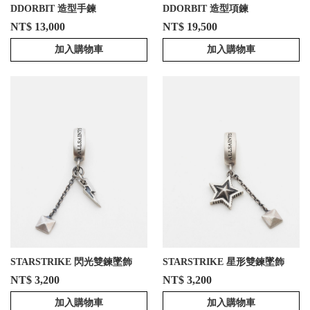
DDORBIT 造型手鍊
DDORBIT 造型項鍊
NT$ 13,000
NT$ 19,500
加入購物車
加入購物車
STARSTRIKE 閃光雙鍊墜飾
STARSTRIKE 星形雙鍊墜飾
NT$ 3,200
NT$ 3,200
加入購物車
加入購物車