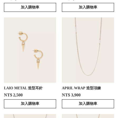
加入購物車
加入購物車
LAIO METAL 造型耳針
APRIL WRAP 造型項鍊
NT$ 2,500
NT$ 3,900
加入購物車
加入購物車