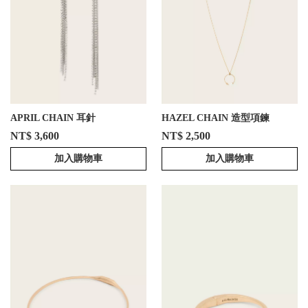
APRIL CHAIN 耳針
HAZEL CHAIN 造型項鍊
NT$ 3,600
NT$ 2,500
加入購物車
加入購物車