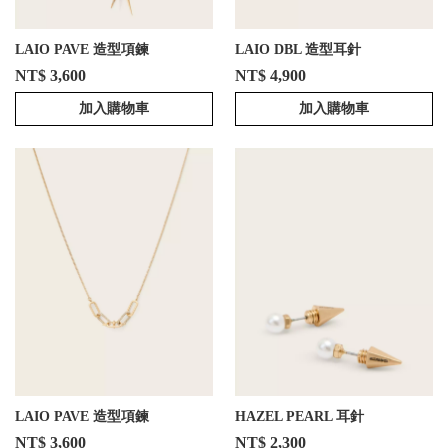
LAIO PAVE 造型項鍊
LAIO DBL 造型耳針
NT$ 3,600
NT$ 4,900
加入購物車
加入購物車
LAIO PAVE 造型項鍊
HAZEL PEARL 耳針
NT$ 3,600
NT$ 2,300