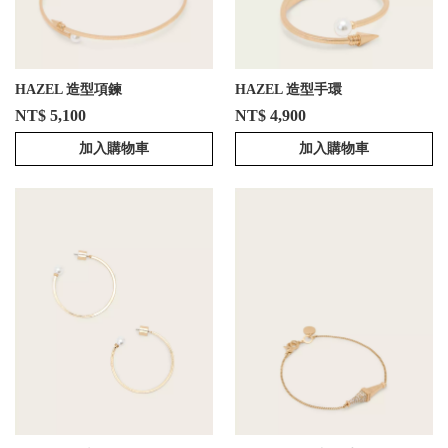
HAZEL 造型項鍊
HAZEL 造型手環
NT$ 5,100
NT$ 4,900
加入購物車
加入購物車