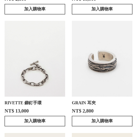
加入購物車
加入購物車
RIVETTE 鉚釘手環
GRAIN 耳夾
NT$ 13,000
NT$ 2,800
加入購物車
加入購物車