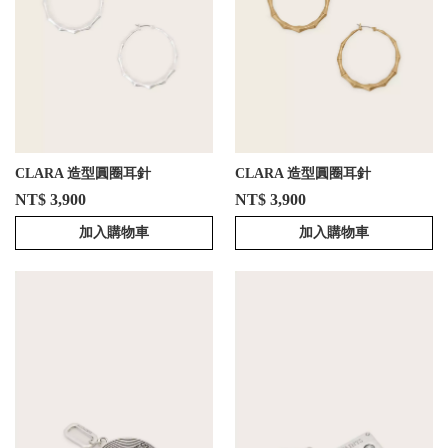
CLARA 造型圓圈耳針
CLARA 造型圓圈耳針
NT$ 3,900
NT$ 3,900
加入購物車
加入購物車