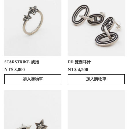
STARSTRIKE 戒指
DD 雙圈耳針
NT$ 3,800
NT$ 4,500
加入購物車
加入購物車