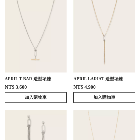
APRIL T BAR 造型項鍊
APRIL LARIAT 造型項鍊
NT$ 3,600
NT$ 4,900
加入購物車
加入購物車