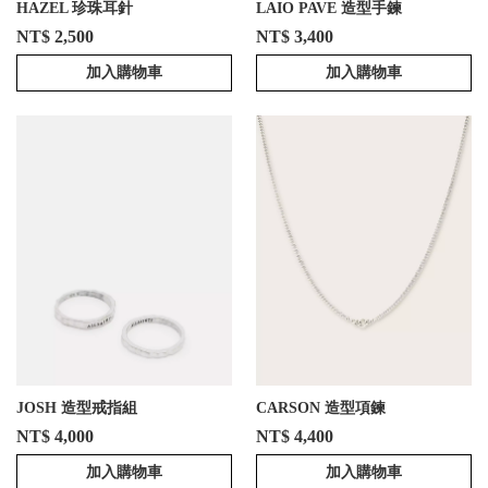
HAZEL 珍珠耳針
LAIO PAVE 造型手鍊
NT$ 2,500
NT$ 3,400
加入購物車
加入購物車
JOSH 造型戒指組
CARSON 造型項鍊
NT$ 4,000
NT$ 4,400
加入購物車
加入購物車