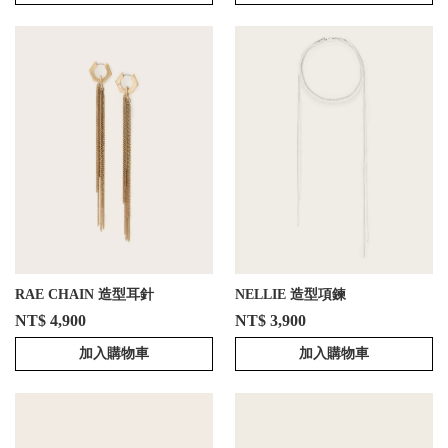
RAE CHAIN 造型耳針
NELLIE 造型項鍊
NT$ 4,900
NT$ 3,900
加入購物車
加入購物車