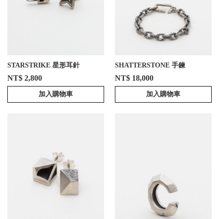
STARSTRIKE 星形耳針
SHATTERSTONE 手鍊
NT$ 2,800
NT$ 18,000
加入購物車
加入購物車