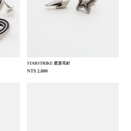
STARSTRIKE 星形耳針
NT$ 2,800