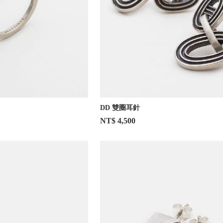
DD 雙圈耳針
NT$ 4,500