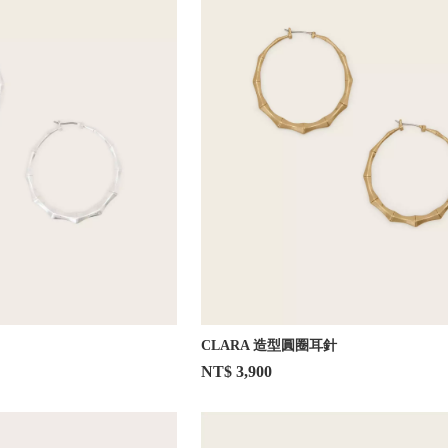
CLARA 造型圓圈耳針
NT$ 3,900