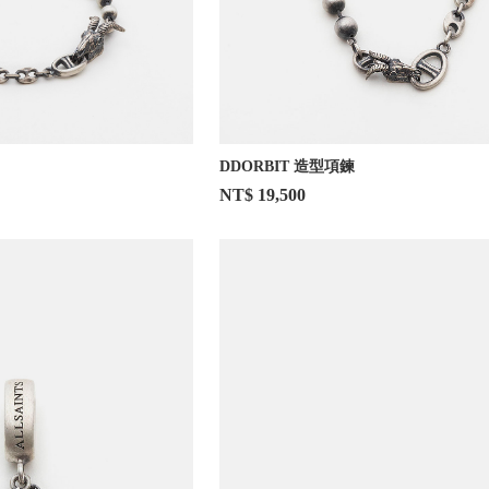
DDORBIT 造型項鍊
NT$ 19,500