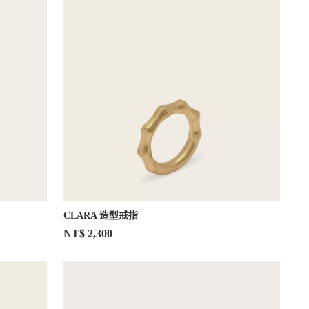
CLARA 造型戒指
NT$ 2,300