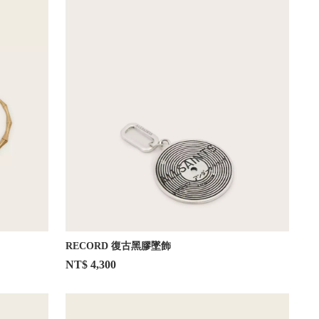
RECORD 復古黑膠墜飾
NT$ 4,300