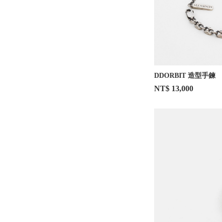
DDORBIT 造型手鍊
NT$ 13,000