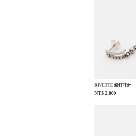
RIVETTE 鉚釘耳針
NT$ 2,800