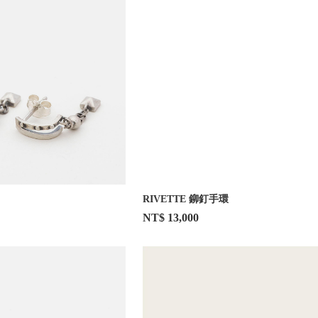
RIVETTE 鉚釘手環
NT$ 13,000