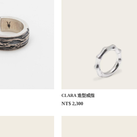
CLARA 造型戒指
NT$ 2,300