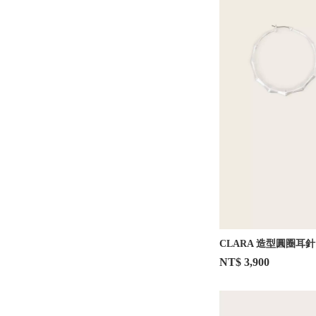
CLARA 造型圓圈耳針
NT$ 3,900