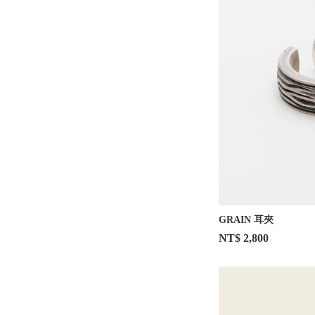
GRAIN 耳夾
NT$ 2,800