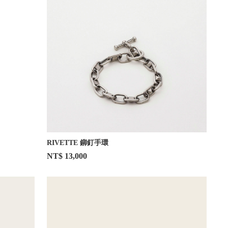
RIVETTE 鉚釘手環
NT$ 13,000