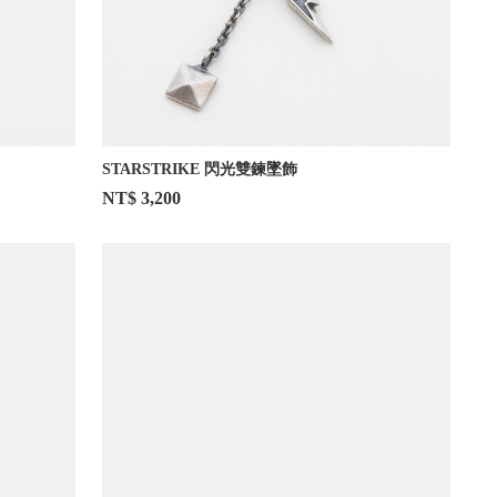
STARSTRIKE 閃光雙鍊墜飾
NT$ 3,200