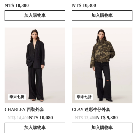
NT$ 10,300
NT$ 10,300
加入購物車
加入購物車
季末七折
季末七折
CHARLEY 西裝外套
CLAY 迷彩牛仔外套
NT$ 10,080
NT$ 9,380
NT$ 14,400
NT$ 13,400
加入購物車
加入購物車