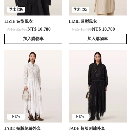
季末七折
季末七折
LIZIE 造型風衣
LIZIE 造型風衣
NT$ 10,780
NT$ 10,780
NT$ 15,400
NT$ 15,400
加入購物車
加入購物車
NEW
NEW
JADE 短版刺繡外套
JADE 短版刺繡外套