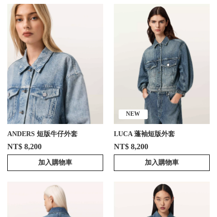
NEW
ANDERS 短版牛仔外套
LUCA 蓬袖短版外套
NT$ 8,200
NT$ 8,200
加入購物車
加入購物車