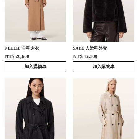
NELLIE 羊毛大衣
SAYE 人造毛外套
NT$ 20,600
NT$ 12,300
加入購物車
加入購物車