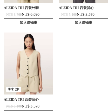
ALEIDA TRI 西裝外套
ALEIDA TRI 西裝背心
NT$ 6,090
NT$ 3,570
NT$ 8,700
NT$ 5,100
加入購物車
加入購物車
季末七折
ALEIDA TRI 西裝背心
NT$ 3,570
NT$ 5,100