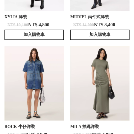
XYLIA 洋裝
MURIEL 兩件式洋裝
NT$ 4,800
NT$ 8,400
NT$ 10,100
NT$ 14,000
加入購物車
加入購物車
ROCK 牛仔洋裝
MILA 抽繩洋裝