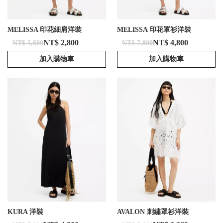
MELISSA 印花細肩洋裝
MELISSA 印花罩衫洋裝
NT$ 2,800
NT$ 4,800
NT$ 5,600
NT$ 7,800
加入購物車
加入購物車
KURA 洋裝
AVALON 刺繡罩衫洋裝