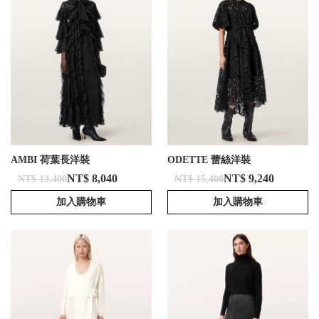
AMBI 荷葉長洋裝
ODETTE 蕾絲洋裝
NT$ 8,040
NT$ 9,240
NT$ 13,400
NT$ 15,400
加入購物車
加入購物車