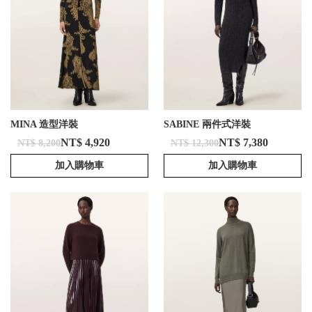
MINA 造型洋裝
SABINE 兩件式洋裝
NT$ 4,920
NT$ 7,380
NT$ 8,200
NT$ 12,300
加入購物車
加入購物車