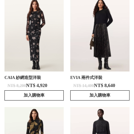
CAIA 紗網造型洋裝
EVIA 兩件式洋裝
NT$ 4,920
NT$ 8,640
NT$ 8,200
NT$ 14,400
加入購物車
加入購物車