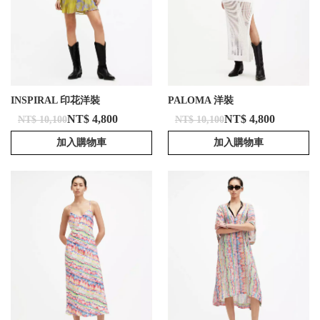
INSPIRAL 印花洋裝
PALOMA 洋裝
NT$ 4,800
NT$ 4,800
NT$ 10,100
NT$ 10,100
加入購物車
加入購物車