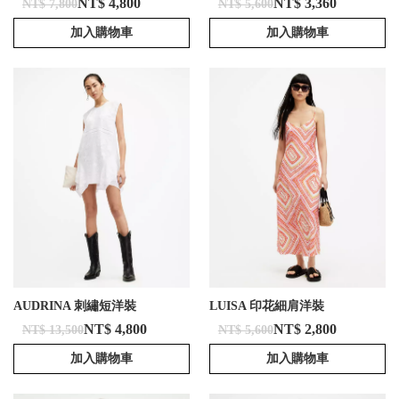
NT$ 4,800
NT$ 3,360
NT$ 7,800
NT$ 5,600
加入購物車
加入購物車
AUDRINA 刺繡短洋裝
LUISA 印花細肩洋裝
NT$ 4,800
NT$ 2,800
NT$ 13,500
NT$ 5,600
加入購物車
加入購物車