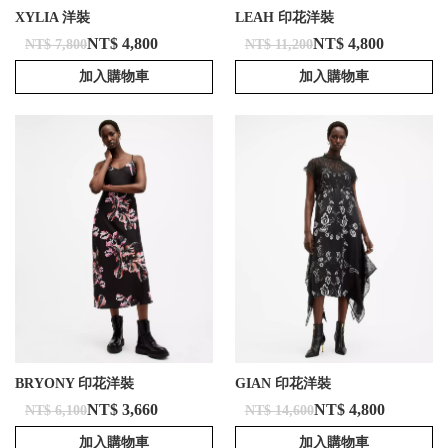
XYLIA 洋裝
LEAH 印花洋裝
NT$ 4,800
NT$ 4,800
NT$ 7,800
NT$ 11,200
加入購物車
加入購物車
BRYONY 印花洋裝
GIAN 印花洋裝
NT$ 3,660
NT$ 4,800
NT$ 6,100
NT$ 14,600
加入購物車
加入購物車