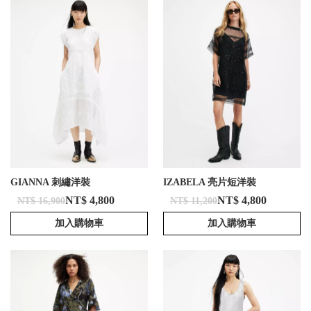
GIANNA 刺繡洋裝
IZABELA 亮片短洋裝
NT$ 4,800
NT$ 4,800
NT$ 16,900
NT$ 11,200
加入購物車
加入購物車