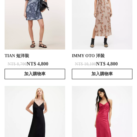
TIAN 短洋裝
IMMY OTO 洋裝
NT$ 4,800
NT$ 4,800
NT$ 8,700
NT$ 10,100
加入購物車
加入購物車