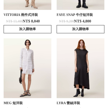
VITTORIA 兩件式洋裝
FAYE SNAP 牛仔短洋裝
NT$ 8,040
NT$ 4,800
NT$ 13,400
NT$ 9,200
加入購物車
加入購物車
MEG 短洋裝
LYRA 蕾絲洋裝