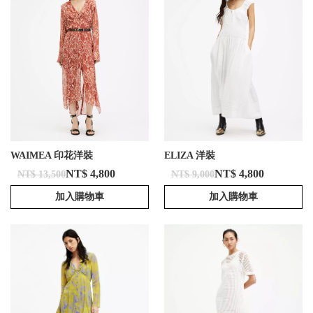
WAIMEA 印花洋裝
ELIZA 洋裝
NT$ 4,800
NT$ 4,800
NT$ 13,500
NT$ 9,000
加入購物車
加入購物車