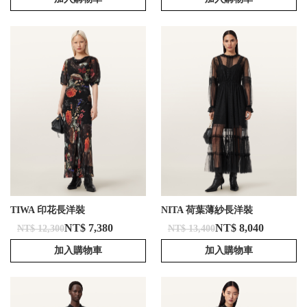
TIWA 印花長洋裝
NITA 荷葉薄紗長洋裝
NT$ 7,380
NT$ 8,040
NT$ 12,300
NT$ 13,400
加入購物車
加入購物車