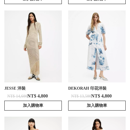
JESSE 洋裝
DEKORAH 印花洋裝
NT$ 4,800
NT$ 4,800
NT$ 14,600
NT$ 13,500
加入購物車
加入購物車