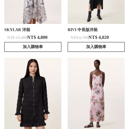
SKYLAR 洋裝
RIVI 中長版洋裝
NT$ 4,800
NT$ 4,020
NT$ 13,400
NT$ 6,700
加入購物車
加入購物車