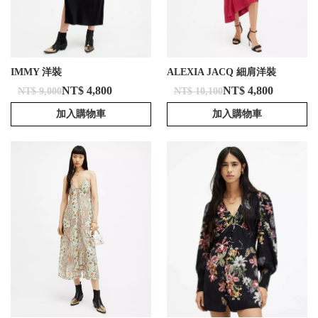
IMMY 洋裝
ALEXIA JACQ 細肩洋裝
NT$ 4,800
NT$ 4,800
NT$ 9,000
NT$ 10,100
加入購物車
加入購物車