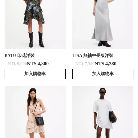
BATU 印花洋裝
LISA 無袖中長版洋裝
NT$ 4,800
NT$ 4,380
NT$ 9,000
NT$ 7,300
加入購物車
加入購物車