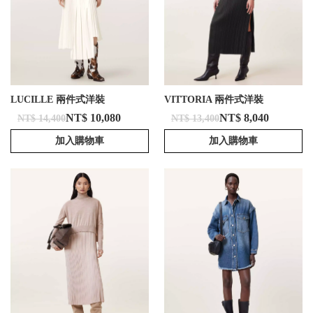
LUCILLE 兩件式洋裝
VITTORIA 兩件式洋裝
NT$ 10,080
NT$ 8,040
NT$ 14,400
NT$ 13,400
加入購物車
加入購物車