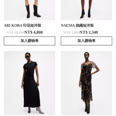
ARI KORA 印花短洋裝
NAENIA 抽繩短洋裝
NT$ 4,800
NT$ 2,340
NT$ 10,100
NT$ 3,900
加入購物車
加入購物車