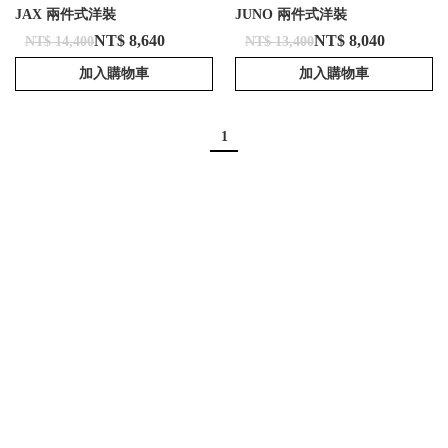
JAX 兩件式洋裝
JUNO 兩件式洋裝
NT$ 8,640
NT$ 8,040
NT$ 14,400
NT$ 13,400
加入購物車
加入購物車
1