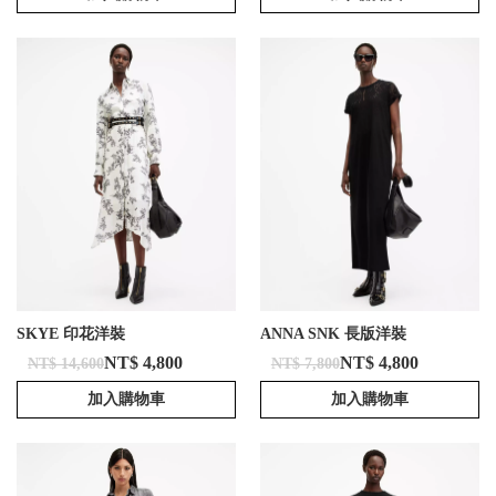
SKYE 印花洋裝
ANNA SNK 長版洋裝
NT$ 4,800
NT$ 4,800
NT$ 14,600
NT$ 7,800
加入購物車
加入購物車