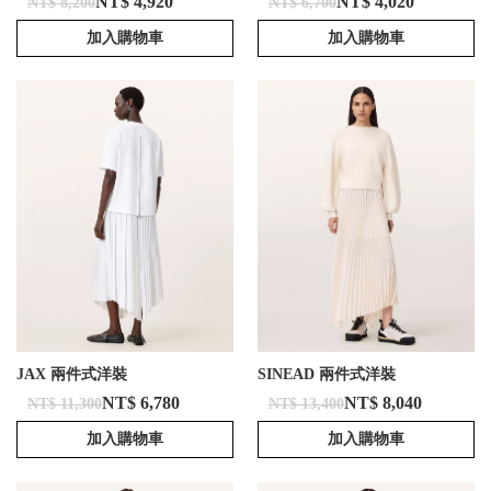
NT$ 4,920
NT$ 4,020
NT$ 8,200
NT$ 6,700
加入購物車
加入購物車
JAX 兩件式洋裝
SINEAD 兩件式洋裝
NT$ 6,780
NT$ 8,040
NT$ 11,300
NT$ 13,400
加入購物車
加入購物車