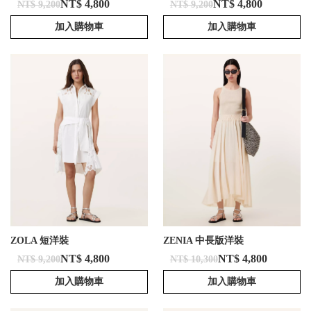
NT$ 4,800
NT$ 4,800
NT$ 9,200
NT$ 9,200
加入購物車
加入購物車
ZOLA 短洋裝
ZENIA 中長版洋裝
NT$ 4,800
NT$ 4,800
NT$ 9,200
NT$ 10,300
加入購物車
加入購物車