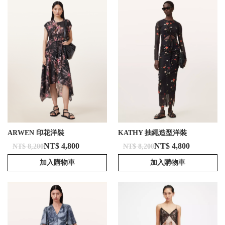
ARWEN 印花洋裝
KATHY 抽繩造型洋裝
NT$ 4,800
NT$ 4,800
NT$ 8,200
NT$ 8,200
加入購物車
加入購物車