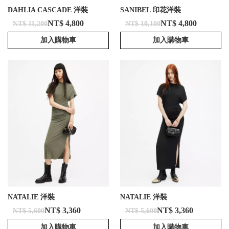
DAHLIA CASCADE 洋裝
SANIBEL 印花洋裝
NT$ 4,800
NT$ 4,800
NT$ 11,200
NT$ 10,100
加入購物車
加入購物車
NATALIE 洋裝
NATALIE 洋裝
NT$ 3,360
NT$ 3,360
NT$ 5,600
NT$ 5,600
加入購物車
加入購物車