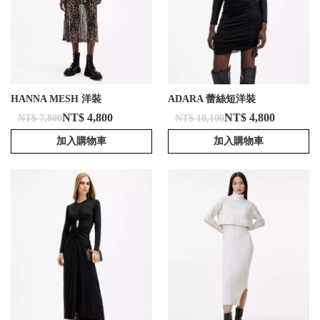
HANNA MESH 洋裝
ADARA 蕾絲短洋裝
NT$ 4,800
NT$ 4,800
NT$ 7,800
NT$ 10,100
加入購物車
加入購物車