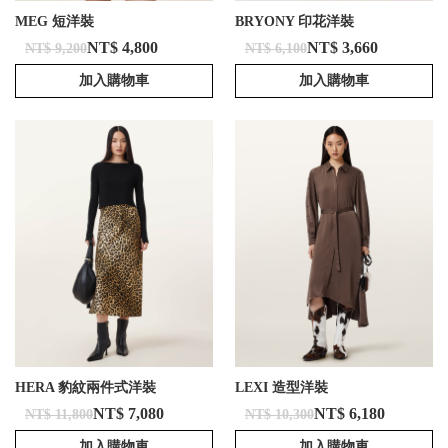
MEG 短洋裝
BRYONY 印花洋裝
NT$ 4,800
NT$ 3,660
NT$ 9,200
NT$ 6,100
加入購物車
加入購物車
HERA 豹紋兩件式洋裝
LEXI 造型洋裝
NT$ 7,080
NT$ 6,180
NT$ 11,800
NT$ 10,300
加入購物車
加入購物車