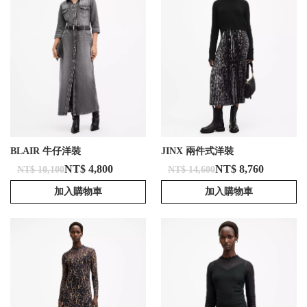
BLAIR 牛仔洋裝
JINX 兩件式洋裝
NT$ 4,800
NT$ 8,760
NT$ 10,100
NT$ 14,600
加入購物車
加入購物車