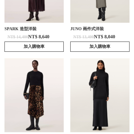
SPARK 造型洋裝
JUNO 兩件式洋裝
NT$ 8,640
NT$ 8,040
NT$ 14,400
NT$ 13,400
加入購物車
加入購物車