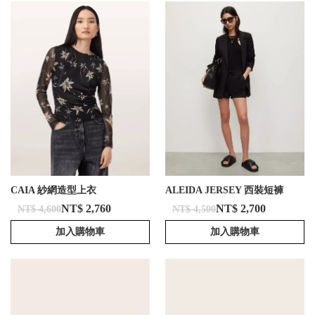
CAIA 紗網造型上衣
ALEIDA JERSEY 西裝短褲
NT$ 2,760
NT$ 2,700
NT$ 4,600
NT$ 4,500
加入購物車
加入購物車