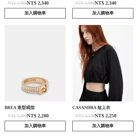
NT$ 2,340
NT$ 2,340
NT$ 3,900
NT$ 3,900
加入購物車
加入購物車
BREA 造型戒指
CASANDRA 短上衣
NT$ 2,280
NT$ 2,250
NT$ 3,800
NT$ 4,500
加入購物車
加入購物車