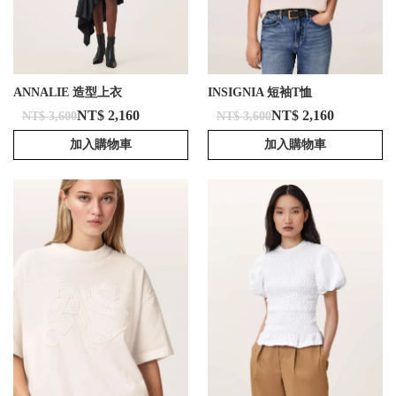
ANNALIE 造型上衣
INSIGNIA 短袖T恤
NT$ 2,160
NT$ 2,160
NT$ 3,600
NT$ 3,600
加入購物車
加入購物車