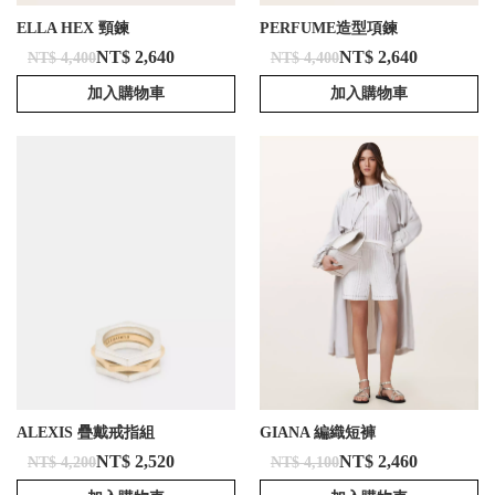
ELLA HEX 頸鍊
PERFUME造型項鍊
NT$ 2,640
NT$ 2,640
NT$ 4,400
NT$ 4,400
加入購物車
加入購物車
ALEXIS 疊戴戒指組
GIANA 編織短褲
NT$ 2,520
NT$ 2,460
NT$ 4,200
NT$ 4,100