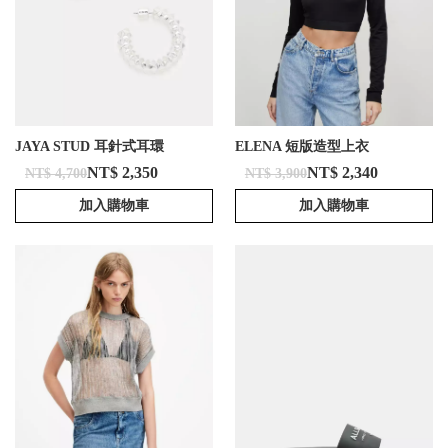
JAYA STUD 耳針式耳環
ELENA 短版造型上衣
NT$ 2,350
NT$ 2,340
NT$ 4,700
NT$ 3,900
加入購物車
加入購物車