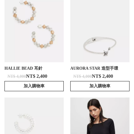
HALLIE BEAD 耳針
AURORA STAR 造型手環
NT$ 2,400
NT$ 2,400
NT$ 4,000
NT$ 4,000
加入購物車
加入購物車