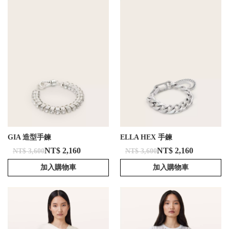
GIA 造型手鍊
ELLA HEX 手鍊
NT$ 2,160
NT$ 2,160
NT$ 3,600
NT$ 3,600
加入購物車
加入購物車