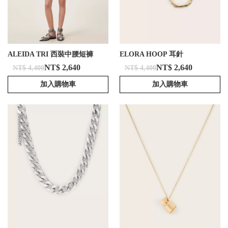
ALEIDA TRI 西裝中腰短褲
ELORA HOOP 耳針
NT$ 2,640
NT$ 2,640
NT$ 4,400
NT$ 4,400
加入購物車
加入購物車