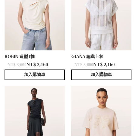
ROBIN 造型T恤
GIANA 編織上衣
NT$ 2,160
NT$ 2,160
NT$ 3,600
NT$ 3,600
加入購物車
加入購物車