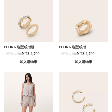
ELORA 造型戒指組
ELORA 造型戒指
NT$ 2,700
NT$ 2,700
NT$ 4,500
NT$ 4,500
加入購物車
加入購物車