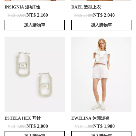
INSIGNIA 短袖T恤
DAEL 造型上衣
NT$ 2,160
NT$ 2,040
NT$ 3,600
NT$ 3,400
加入購物車
加入購物車
ESTELA HEX 耳針
EWELINA 休閒短褲
NT$ 2,000
NT$ 1,980
NT$ 4,000
NT$ 3,300