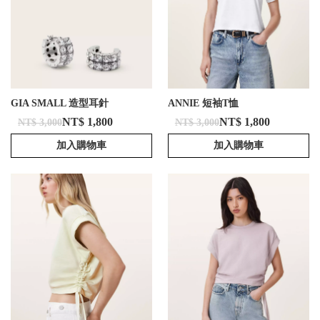
GIA SMALL 造型耳針
ANNIE 短袖T恤
NT$ 1,800
NT$ 1,800
NT$ 3,000
NT$ 3,000
加入購物車
加入購物車