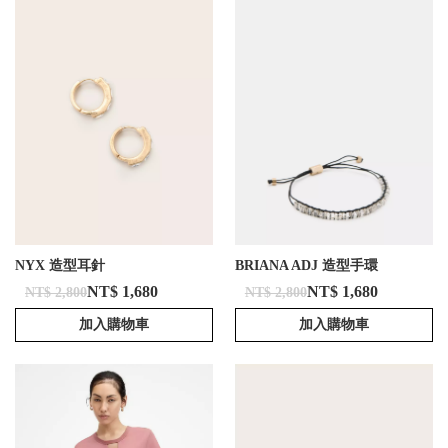
NYX 造型耳針
BRIANA ADJ 造型手環
NT$ 1,680
NT$ 1,680
NT$ 2,800
NT$ 2,800
加入購物車
加入購物車