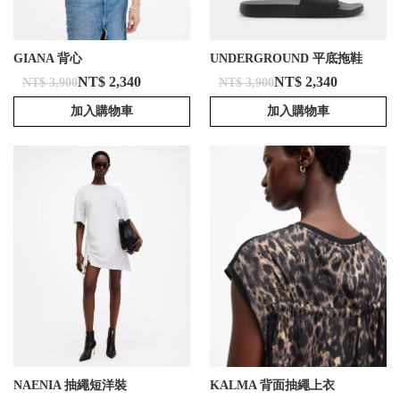
GIANA 背心
UNDERGROUND 平底拖鞋
NT$ 2,340
NT$ 2,340
NT$ 3,900
NT$ 3,900
加入購物車
加入購物車
NAENIA 抽繩短洋裝
KALMA 背面抽繩上衣