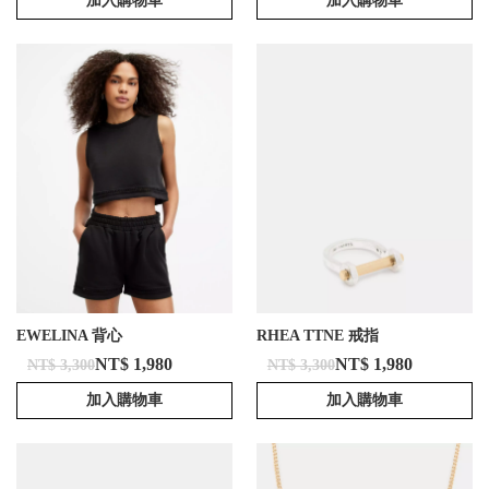
加入購物車
加入購物車
EWELINA 背心
RHEA TTNE 戒指
NT$ 1,980
NT$ 1,980
NT$ 3,300
NT$ 3,300
加入購物車
加入購物車