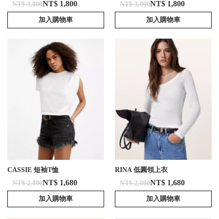
NT$ 1,800
NT$ 1,800
NT$ 3,000
NT$ 3,000
加入購物車
加入購物車
CASSIE 短袖T恤
RINA 低圓領上衣
NT$ 1,680
NT$ 1,680
NT$ 2,800
NT$ 2,800
加入購物車
加入購物車