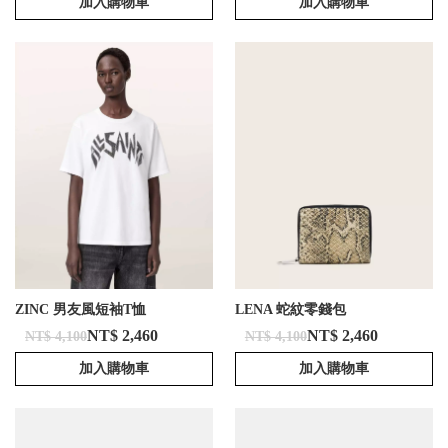
加入購物車
加入購物車
ZINC 男友風短袖T恤
LENA 蛇紋零錢包
NT$ 2,460
NT$ 2,460
NT$ 4,100
NT$ 4,100
加入購物車
加入購物車