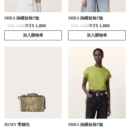
MIRA 抽繩短袖T恤
MIRA 抽繩短袖T恤
NT$ 1,800
NT$ 1,800
NT$ 3,000
NT$ 3,000
加入購物車
加入購物車
REMY 零錢包
MIRA 抽繩短袖T恤