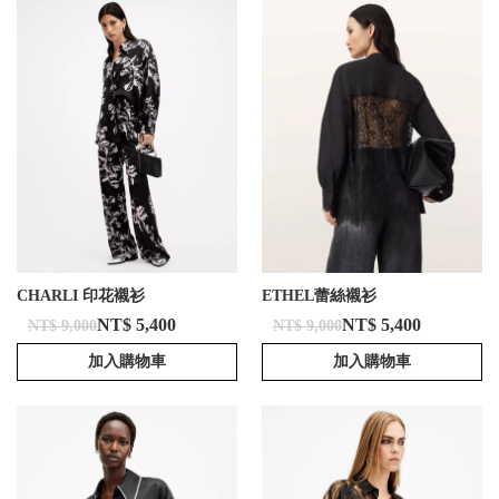
CHARLI 印花襯衫
ETHEL蕾絲襯衫
NT$ 5,400
NT$ 5,400
NT$ 9,000
NT$ 9,000
加入購物車
加入購物車