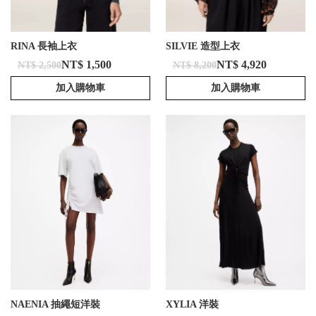
RINA 長袖上衣
SILVIE 造型上衣
NT$ 1,500
NT$ 4,920
NT$ 2,500
NT$ 8,200
加入購物車
加入購物車
NAENIA 抽繩短洋裝
XYLIA 洋裝