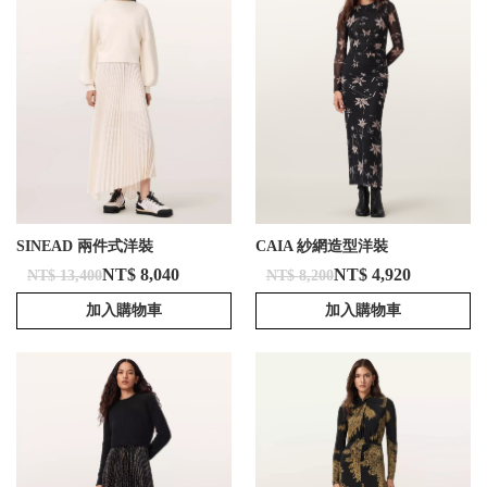
SINEAD 兩件式洋裝
CAIA 紗網造型洋裝
NT$ 8,040
NT$ 4,920
NT$ 13,400
NT$ 8,200
加入購物車
加入購物車