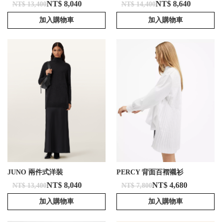
NT$ 8,040
NT$ 8,640
NT$ 13,400
NT$ 14,400
加入購物車
加入購物車
JUNO 兩件式洋裝
PERCY 背面百褶襯衫
NT$ 8,040
NT$ 4,680
NT$ 13,400
NT$ 7,800
加入購物車
加入購物車