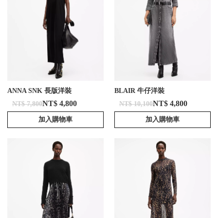
ANNA SNK 長版洋裝
BLAIR 牛仔洋裝
NT$ 4,800
NT$ 4,800
NT$ 7,800
NT$ 10,100
加入購物車
加入購物車