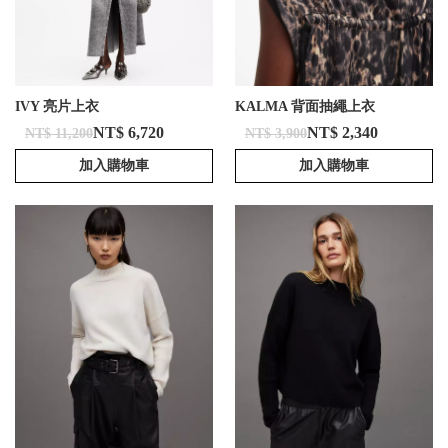
IVY 亮片上衣
KALMA 背面抽繩上衣
NT$ 6,720
NT$ 2,340
NT$ 11,200
NT$ 3,900
加入購物車
加入購物車