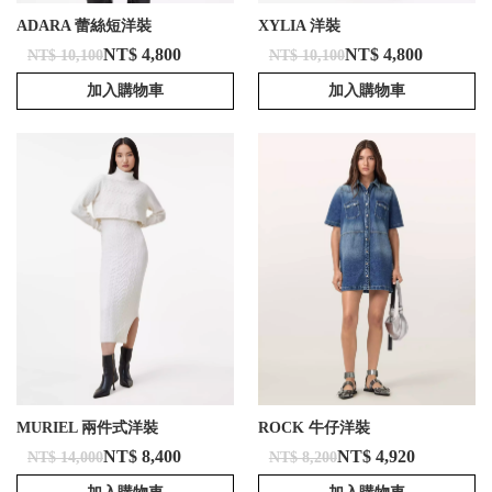
ADARA 蕾絲短洋裝
XYLIA 洋裝
NT$ 4,800
NT$ 4,800
NT$ 10,100
NT$ 10,100
加入購物車
加入購物車
MURIEL 兩件式洋裝
ROCK 牛仔洋裝
NT$ 8,400
NT$ 4,920
NT$ 14,000
NT$ 8,200