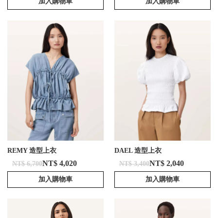
加入購物車
加入購物車
REMY 造型上衣
DAEL 造型上衣
NT$ 4,020
NT$ 2,040
NT$ 6,700
NT$ 3,400
加入購物車
加入購物車