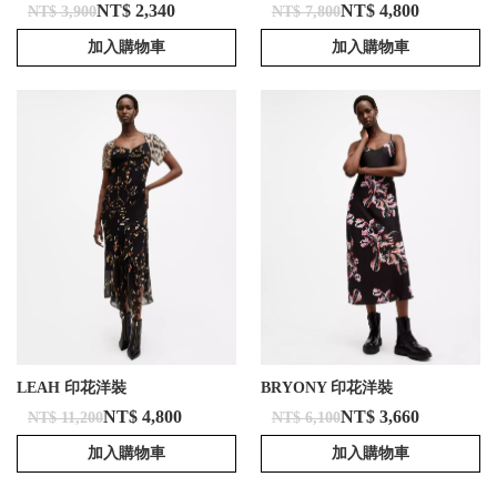
NT$ 2,340
NT$ 4,800
NT$ 3,900
NT$ 7,800
加入購物車
加入購物車
LEAH 印花洋裝
BRYONY 印花洋裝
NT$ 4,800
NT$ 3,660
NT$ 11,200
NT$ 6,100
加入購物車
加入購物車