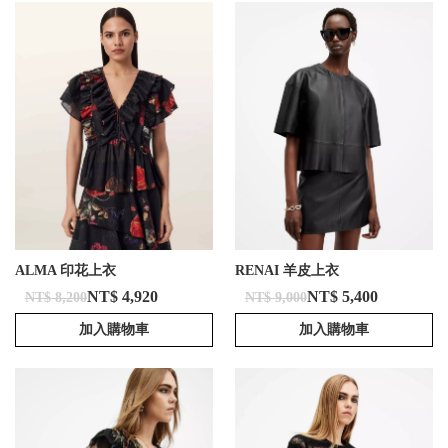
ALMA 印花上衣
RENAI 羊皮上衣
NT$ 4,920
NT$ 5,400
NT$ 8,200
NT$ 9,000
加入購物車
加入購物車