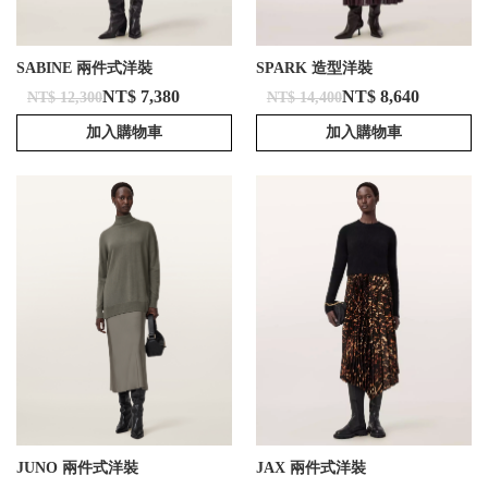
SABINE 兩件式洋裝
SPARK 造型洋裝
NT$ 7,380
NT$ 8,640
NT$ 12,300
NT$ 14,400
加入購物車
加入購物車
JUNO 兩件式洋裝
JAX 兩件式洋裝