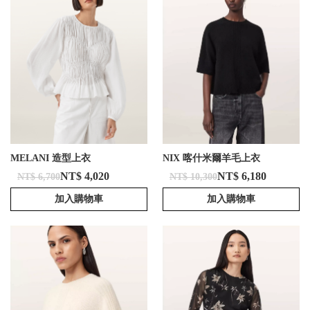
MELANI 造型上衣
NIX 喀什米爾羊毛上衣
NT$ 4,020
NT$ 6,180
NT$ 6,700
NT$ 10,300
加入購物車
加入購物車