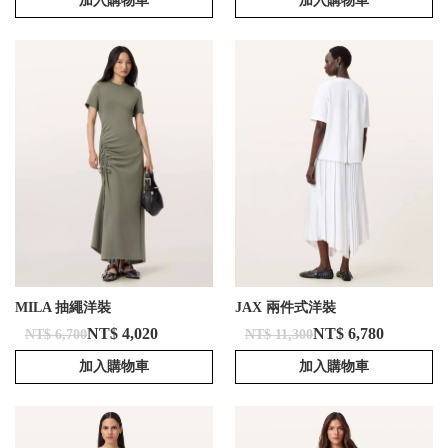
加入購物車
加入購物車
MILA 抽繩洋裝
JAX 兩件式洋裝
NT$ 4,020
NT$ 6,780
NT$ 6,700
NT$ 11,300
加入購物車
加入購物車