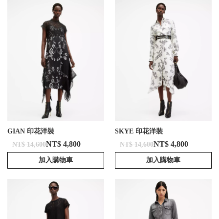
GIAN 印花洋裝
SKYE 印花洋裝
NT$ 4,800
NT$ 4,800
NT$ 14,600
NT$ 14,600
加入購物車
加入購物車