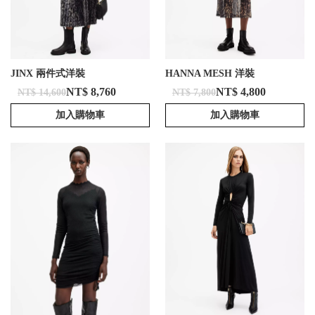
JINX 兩件式洋裝
HANNA MESH 洋裝
NT$ 8,760
NT$ 4,800
NT$ 14,600
NT$ 7,800
加入購物車
加入購物車