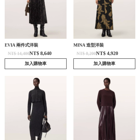
EVIA 兩件式洋裝
MINA 造型洋裝
NT$ 8,640
NT$ 4,920
NT$ 14,400
NT$ 8,200
加入購物車
加入購物車