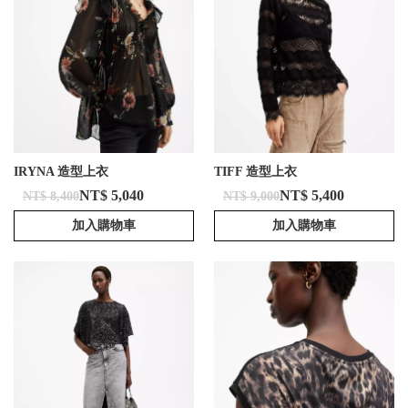
IRYNA 造型上衣
TIFF 造型上衣
NT$ 5,040
NT$ 5,400
NT$ 8,400
NT$ 9,000
加入購物車
加入購物車