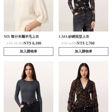
NIX 喀什米爾羊毛上衣
CAIA 紗網造型上衣
NT$ 6,180
NT$ 2,760
NT$ 10,300
NT$ 4,600
加入購物車
加入購物車