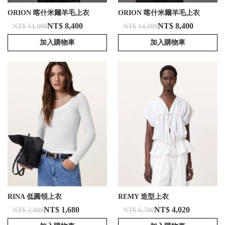
ORION 喀什米爾羊毛上衣
ORION 喀什米爾羊毛上衣
NT$ 8,400
NT$ 8,400
NT$ 14,000
NT$ 14,000
加入購物車
加入購物車
RINA 低圓領上衣
REMY 造型上衣
NT$ 1,680
NT$ 4,020
NT$ 2,800
NT$ 6,700