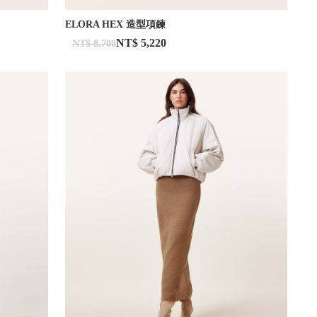
ELORA HEX 造型項鍊
NT$ 5,220
NT$ 8,700