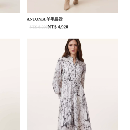
ANTONIA 羊毛長裙
NT$ 4,920
NT$ 8,200