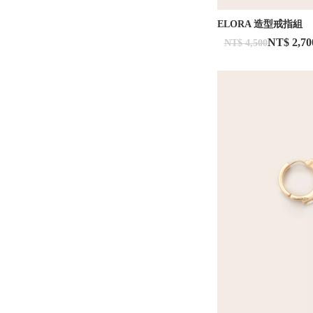
ELORA 造型戒指組
NT$ 2,70
NT$ 4,500