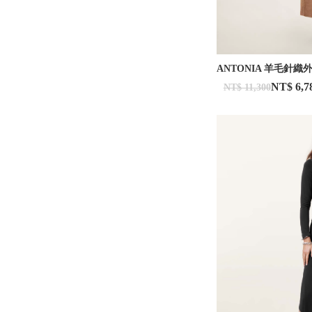
ANTONIA 羊毛針織
NT$ 6,7
NT$ 11,300