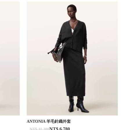
ANTONIA 羊毛針織外套
NT$ 6,780
NT$ 11,300