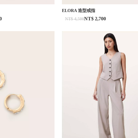
ELORA 造型戒指
0
NT$ 2,700
NT$ 4,500