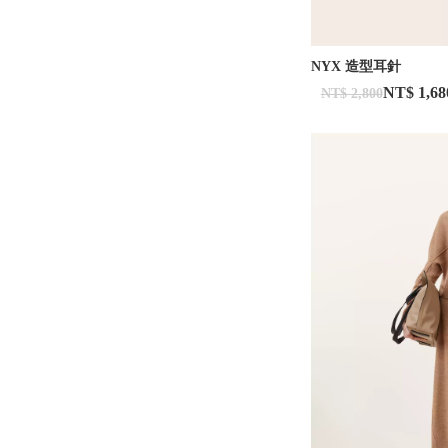
NYX 造型耳針
NT$ 1,68
NT$ 2,800