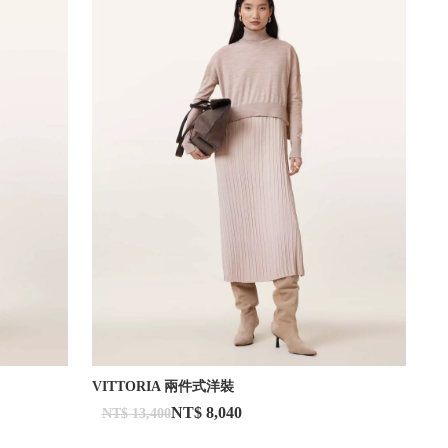
VITTORIA 兩件式洋裝
NT$ 8,040
NT$ 13,400