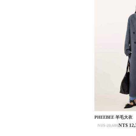
PHEEBEE 羊毛大衣
NT$ 12,
NT$ 20,600