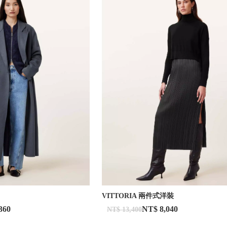
VITTORIA 兩件式洋裝
360
NT$ 8,040
NT$ 13,400