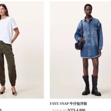
FAYE SNAP 牛仔短洋裝
0
NT$ 4,800
NT$ 9,200