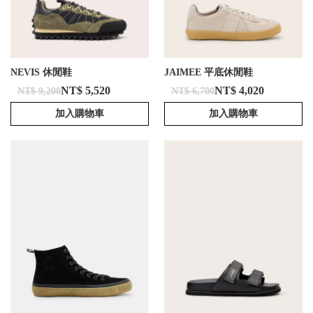
NEVIS 休閒鞋
JAIMEE 平底休閒鞋
NT$ 5,520
NT$ 4,020
NT$ 9,200
NT$ 6,700
加入購物車
加入購物車