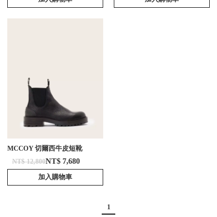
MCCOY 切爾西牛皮短靴
NT$ 7,680
NT$ 12,800
加入購物車
1