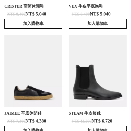
CRISTER 高筒休閒鞋
VEX 牛皮平底拖鞋
NT$ 5,040
NT$ 5,040
NT$ 8,400
NT$ 8,400
加入購物車
加入購物車
JAIMEE 平底休閒鞋
STEAM 牛皮短靴
NT$ 4,380
NT$ 6,720
NT$ 7,300
NT$ 11,200
加入購物車
加入購物車