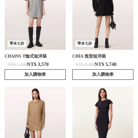
季末七折
季末七折
CHAINS T恤式短洋裝
CHIA 造型短洋裝
NT$ 3,570
NT$ 5,740
NT$ 5,100
NT$ 8,200
加入購物車
加入購物車