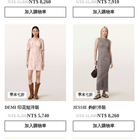
NT$ 8,260
NT$ 7,910
NT$ 11,800
NT$ 11,300
加入購物車
加入購物車
季末七折
季末七折
DEMI 印花短洋裝
JESSIE 鉤針洋裝
NT$ 5,740
NT$ 8,260
NT$ 8,200
NT$ 11,800
加入購物車
加入購物車