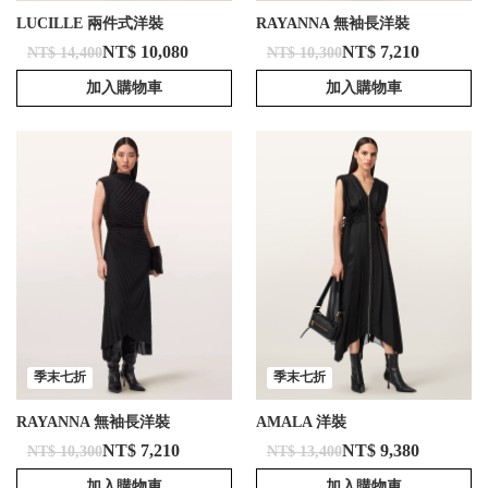
LUCILLE 兩件式洋裝
RAYANNA 無袖長洋裝
NT$ 10,080
NT$ 7,210
NT$ 14,400
NT$ 10,300
加入購物車
加入購物車
季末七折
季末七折
RAYANNA 無袖長洋裝
AMALA 洋裝
NT$ 7,210
NT$ 9,380
NT$ 10,300
NT$ 13,400
加入購物車
加入購物車