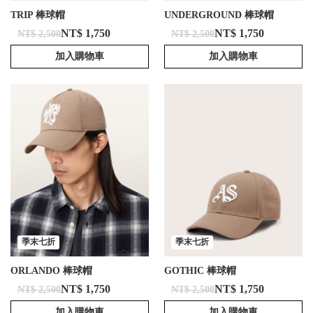
TRIP 棒球帽
UNDERGROUND 棒球帽
NT$ 1,750
NT$ 1,750
NT$ 2,500
NT$ 2,500
加入購物車
加入購物車
季末七折
季末七折
ORLANDO 棒球帽
GOTHIC 棒球帽
NT$ 1,750
NT$ 1,750
NT$ 2,500
NT$ 2,500
加入購物車
加入購物車