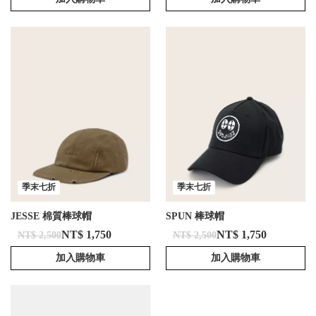
季末七折
季末七折
JESSE 棉質棒球帽
SPUN 棒球帽
NT$ 1,750
NT$ 1,750
NT$ 2,500
NT$ 2,500
加入購物車
加入購物車