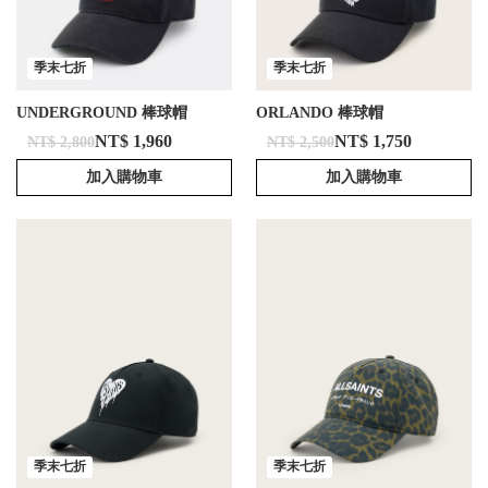
季末七折
季末七折
UNDERGROUND 棒球帽
ORLANDO 棒球帽
NT$ 1,960
NT$ 1,750
NT$ 2,800
NT$ 2,500
加入購物車
加入購物車
季末七折
季末七折