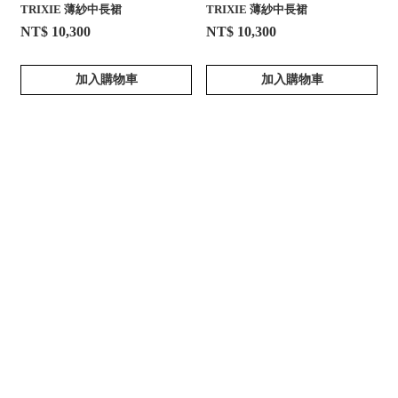
TRIXIE 薄紗中長裙
TRIXIE 薄紗中長裙
NT$ 10,300
NT$ 10,300
加入購物車
加入購物車