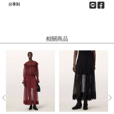
分享到
相關商品