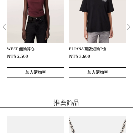
WEST 無袖背心
ELIANA 寬版短袖T恤
NT$ 2,500
NT$ 3,600
加入購物車
加入購物車
推薦飾品