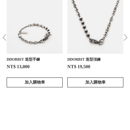
DDORBIT 造型手鍊
DDORBIT 造型項鍊
NT$ 13,000
NT$ 19,500
加入購物車
加入購物車