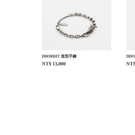
DDORBIT 造型手鍊
DDO
NT$ 13,000
NT$