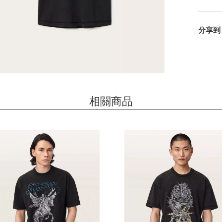
分享到
相關商品