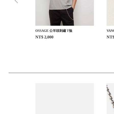
OSSAGE 公羊頭刺繡 T恤
VAN
NT$ 2,000
NT$