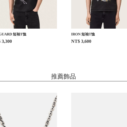
GUARD 短袖T恤
IRON 短袖T恤
 3,300
NT$ 3,600
推薦飾品