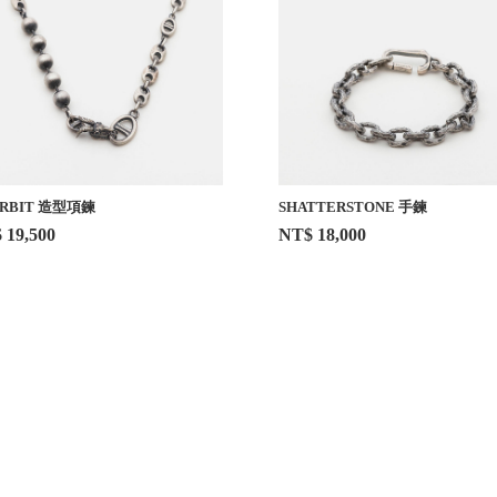
RBIT 造型項鍊
SHATTERSTONE 手鍊
 19,500
NT$ 18,000