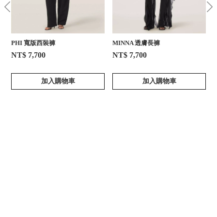
PHI 寬版西裝褲
MINNA 透膚長褲
NT$ 7,700
NT$ 7,700
加入購物車
加入購物車