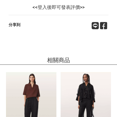
<<登入後即可發表評價>>
分享到
相關商品