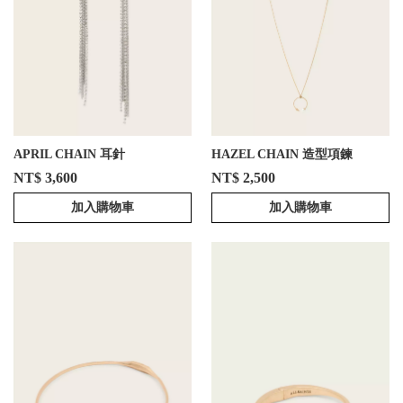
APRIL CHAIN 耳針
HAZEL CHAIN 造型項鍊
NT$ 3,600
NT$ 2,500
加入購物車
加入購物車