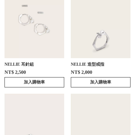
NELLIE 耳針組
NELLIE 造型戒指
NT$ 2,500
NT$ 2,000
加入購物車
加入購物車