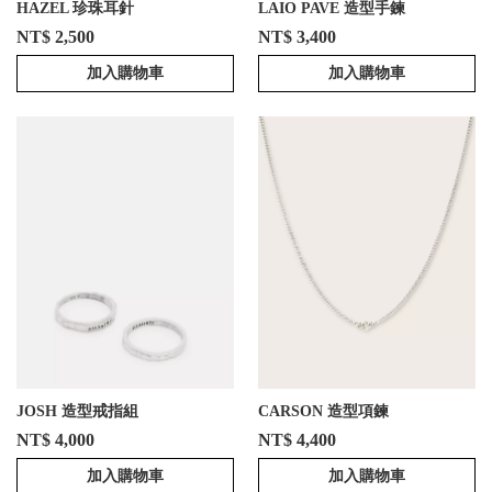
HAZEL 珍珠耳針
LAIO PAVE 造型手鍊
NT$ 2,500
NT$ 3,400
加入購物車
加入購物車
JOSH 造型戒指組
CARSON 造型項鍊
NT$ 4,000
NT$ 4,400
加入購物車
加入購物車