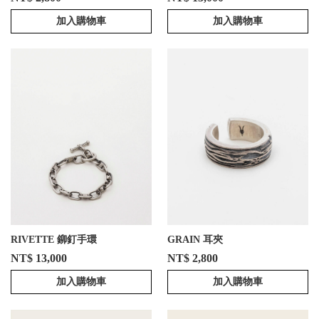
加入購物車
加入購物車
RIVETTE 鉚釘手環
GRAIN 耳夾
NT$ 13,000
NT$ 2,800
加入購物車
加入購物車