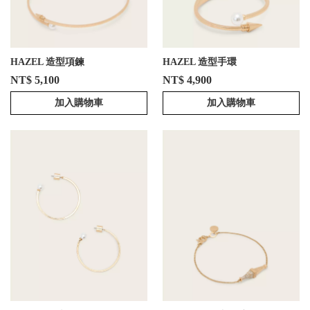
HAZEL 造型項鍊
HAZEL 造型手環
NT$ 5,100
NT$ 4,900
加入購物車
加入購物車