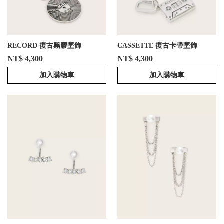
RECORD 復古黑膠墜飾
CASSETTE 復古卡帶墜飾
NT$ 4,300
NT$ 4,300
加入購物車
加入購物車