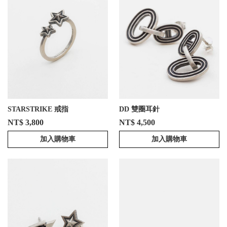
STARSTRIKE 戒指
DD 雙圈耳針
NT$ 3,800
NT$ 4,500
加入購物車
加入購物車