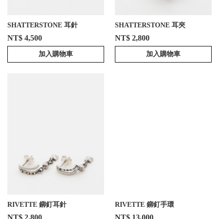
SHATTERSTONE 耳針
SHATTERSTONE 耳夾
NT$ 4,500
NT$ 2,800
加入購物車
加入購物車
RIVETTE 鉚釘耳針
RIVETTE 鉚釘手環
NT$ 2,800
NT$ 13,000