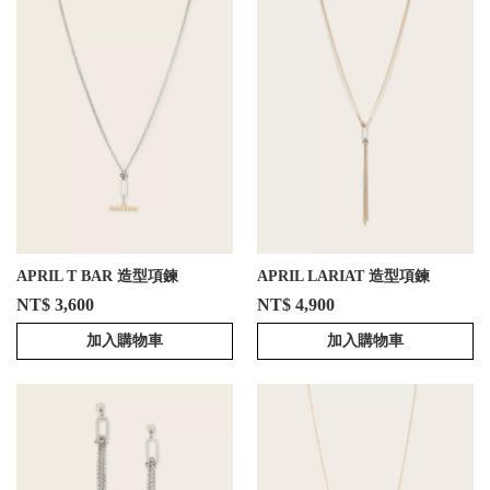
APRIL T BAR 造型項鍊
APRIL LARIAT 造型項鍊
NT$ 3,600
NT$ 4,900
加入購物車
加入購物車