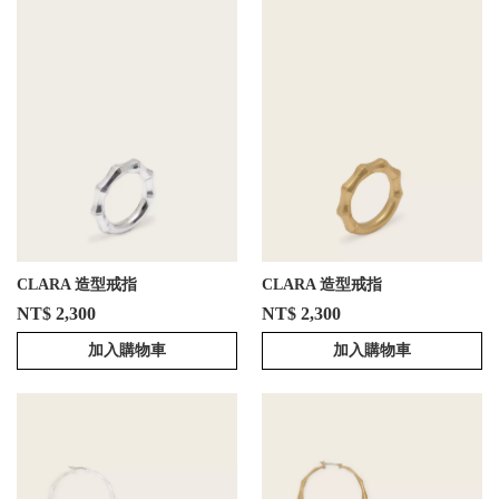
CLARA 造型戒指
CLARA 造型戒指
NT$ 2,300
NT$ 2,300
加入購物車
加入購物車