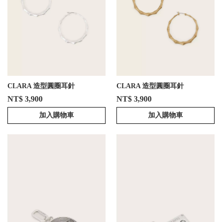
CLARA 造型圓圈耳針
CLARA 造型圓圈耳針
NT$ 3,900
NT$ 3,900
加入購物車
加入購物車