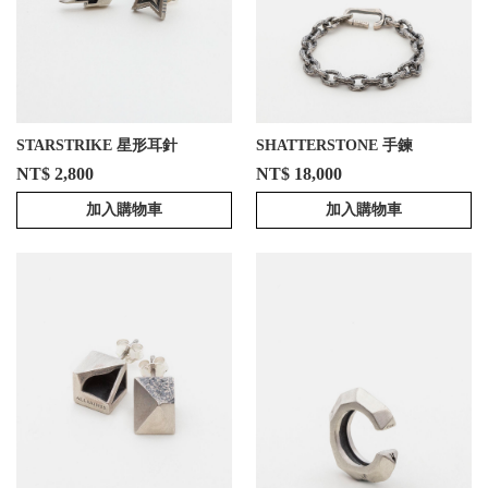
STARSTRIKE 星形耳針
SHATTERSTONE 手鍊
NT$ 2,800
NT$ 18,000
加入購物車
加入購物車