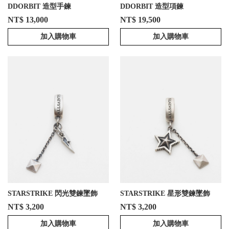
DDORBIT 造型手鍊
DDORBIT 造型項鍊
NT$ 13,000
NT$ 19,500
加入購物車
加入購物車
STARSTRIKE 閃光雙鍊墜飾
STARSTRIKE 星形雙鍊墜飾
NT$ 3,200
NT$ 3,200
加入購物車
加入購物車