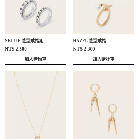
NELLIE 造型戒指組
HAZEL 造型戒指
NT$ 2,500
NT$ 2,300
加入購物車
加入購物車