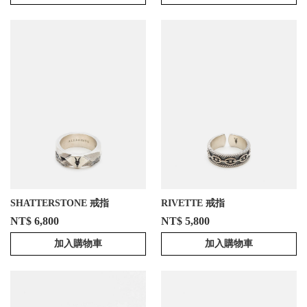
SHATTERSTONE 戒指
RIVETTE 戒指
NT$ 6,800
NT$ 5,800
加入購物車
加入購物車