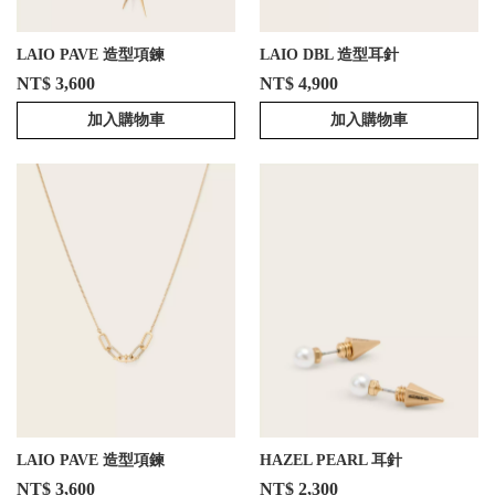
LAIO PAVE 造型項鍊
LAIO DBL 造型耳針
NT$ 3,600
NT$ 4,900
加入購物車
加入購物車
LAIO PAVE 造型項鍊
HAZEL PEARL 耳針
NT$ 3,600
NT$ 2,300