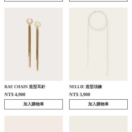
RAE CHAIN 造型耳針
NELLIE 造型項鍊
NT$ 4,900
NT$ 3,900
加入購物車
加入購物車