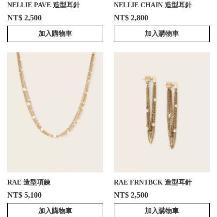
NELLIE PAVE 造型耳針
NELLIE CHAIN 造型耳針
NT$ 2,500
NT$ 2,800
加入購物車
加入購物車
RAE 造型項鍊
RAE FRNTBCK 造型耳針
NT$ 5,100
NT$ 2,500
加入購物車
加入購物車