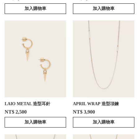
加入購物車
加入購物車
LAIO METAL 造型耳針
APRIL WRAP 造型項鍊
NT$ 2,500
NT$ 3,900
加入購物車
加入購物車