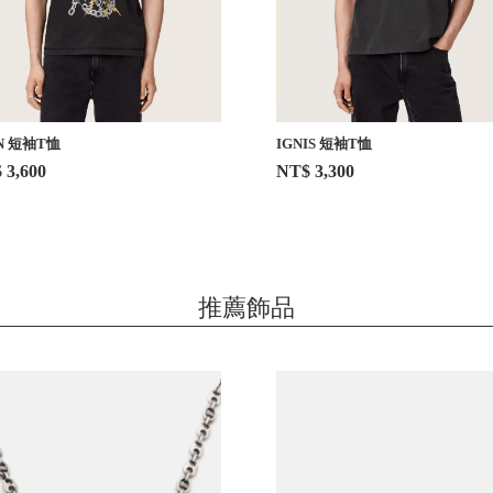
N 短袖T恤
IGNIS 短袖T恤
 3,600
NT$ 3,300
推薦飾品