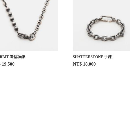
RBIT 造型項鍊
SHATTERSTONE 手鍊
 19,500
NT$ 18,000