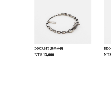
DDORBIT 造型手鍊
DDO
NT$ 13,000
NT$