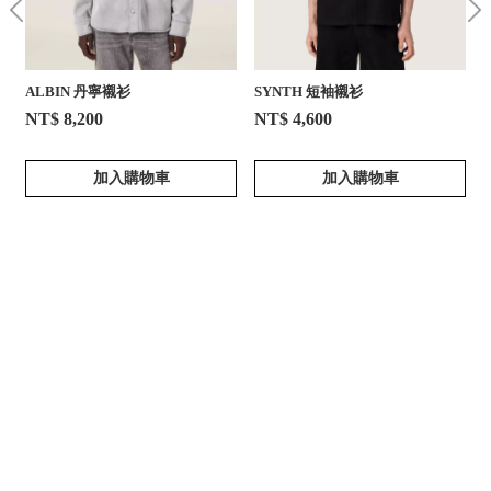
ALBIN 丹寧襯衫
SYNTH 短袖襯衫
NT$ 8,200
NT$ 4,600
加入購物車
加入購物車