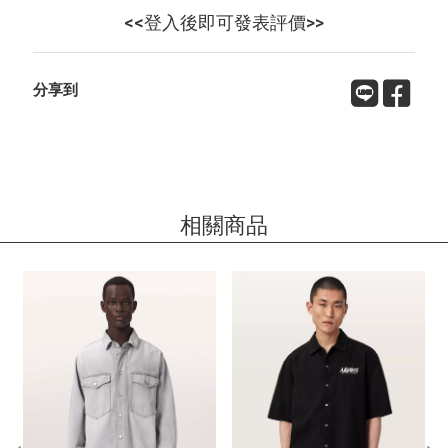
<<登入後即可發表評價>>
分享到
相關商品