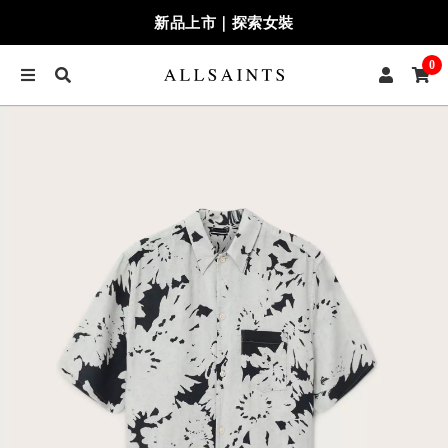
新品上市｜探索女裝
0