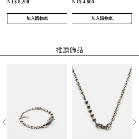
NT$ 8,200
NT$ 4,600
加入購物車
加入購物車
推薦飾品