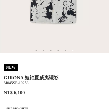
NEW
GIRONA 短袖夏威夷襯衫
M045SE-10258
NT$ 6,100
SHARP WHITE