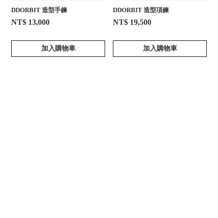
DDORBIT 造型手鍊
DDORBIT 造型項鍊
NT$ 13,000
NT$ 19,500
加入購物車
加入購物車